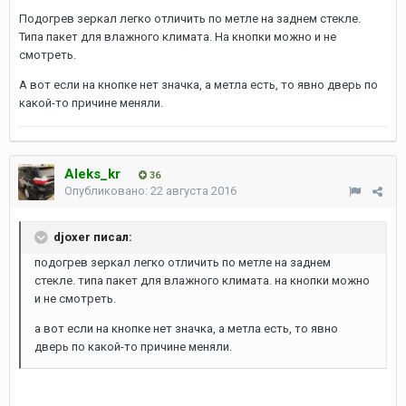
Подогрев зеркал легко отличить по метле на заднем стекле.
Типа пакет для влажного климата. На кнопки можно и не
смотреть.
А вот если на кнопке нет значка, а метла есть, то явно дверь по
какой-то причине меняли.
Aleks_kr
36
Опубликовано:
22 августа 2016
djoxer писал:
подогрев зеркал легко отличить по метле на заднем
стекле. типа пакет для влажного климата. на кнопки можно
и не смотреть.
а вот если на кнопке нет значка, а метла есть, то явно
дверь по какой-то причине меняли.