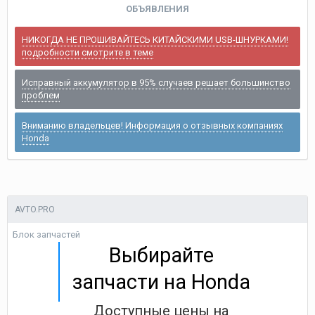
ОБЪЯВЛЕНИЯ
НИКОГДА НЕ ПРОШИВАЙТЕСЬ КИТАЙСКИМИ USB-ШНУРКАМИ!
подробности смотрите в теме
Исправный аккумулятор в 95% случаев решает большинство
проблем
Вниманию владельцев! Информация о отзывных компаниях
Honda
AVTO.PRO
Блок запчастей
Выбирайте
запчасти на Honda
Доступные цены на