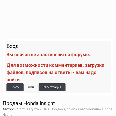
Вход
Вы сейчас не залогинены на форуме.
Для возможности комментариев, загрузки
файлов, подписок на ответы - вам надо
войти.
или
Войти
Регистрация
Продам Honda Insight
Автор:
Rolf
,
21 августа 2016
в
Продажа/покупка автомобилей Honda
Hybrid