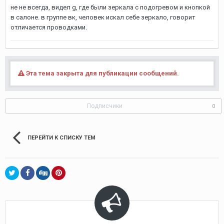
не не всегда, видел g, где были зеркала с подогревом и кнопкой
в салоне. в группе вк, человек искал себе зеркало, говорит
отличается проводками.
Эта тема закрыта для публикации сообщений.
Подписчики
0
ПЕРЕЙТИ К СПИСКУ ТЕМ