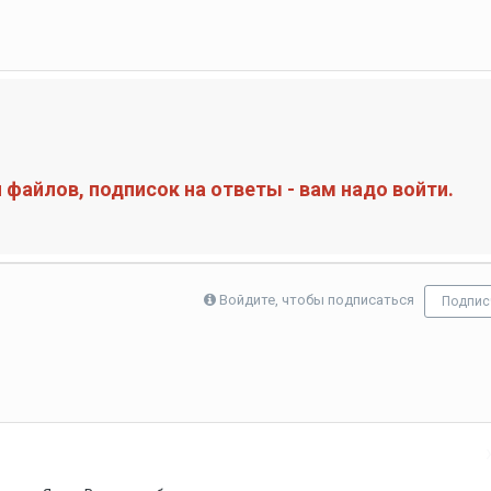
файлов, подписок на ответы - вам надо войти.
Войдите, чтобы подписаться
Подпис