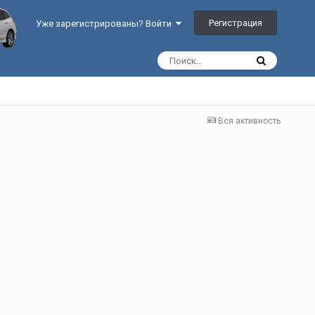
Регистрация
Уже зарегистрированы? Войти
Вся активность