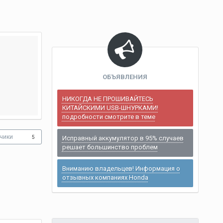
ОБЪЯВЛЕНИЯ
НИКОГДА НЕ ПРОШИВАЙТЕСЬ
КИТАЙСКИМИ USB-ШНУРКАМИ!
подробности смотрите в теме
чики
5
Исправный аккумулятор в 95% случаев
решает большинство проблем
Вниманию владельцев! Информация о
отзывных компаниях Honda