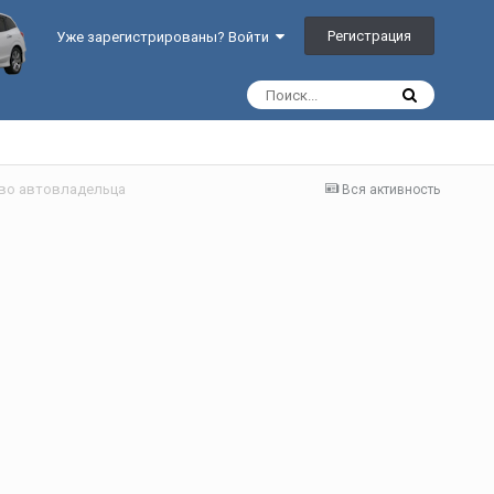
Регистрация
Уже зарегистрированы? Войти
ство автовладельца
Вся активность