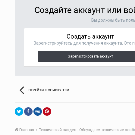
Создайте аккаунт или в
Вы должны быть поль
Создать аккаунт
Зарегистрируйтесь для получения аккаунта. Это п
Зарегистрировать аккаунт
ПЕРЕЙТИ К СПИСКУ ТЕМ
Главная
Технический раздел - Обсуждаем технические осо