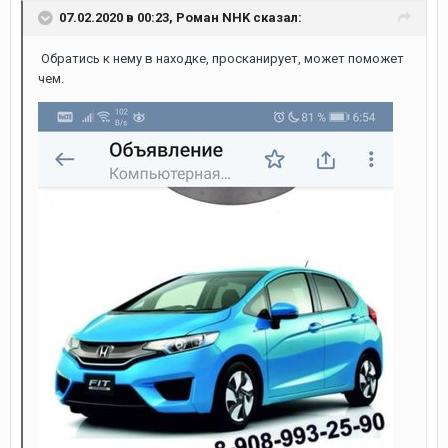
07.02.2020 в 00:23,
Роман NHK
сказал:
Обратись к нему в находке, просканирует, может поможет
чем.