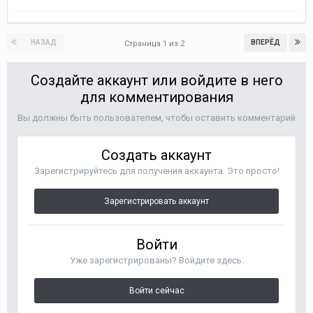
НАЗАД
ВПЕРЁД
Страница 1 из 2
Создайте аккаунт или войдите в него
для комментирования
Вы должны быть пользователем, чтобы оставить комментарий
Создать аккаунт
Зарегистрируйтесь для получения аккаунта. Это просто!
Зарегистрировать аккаунт
Войти
Уже зарегистрированы? Войдите здесь.
Войти сейчас