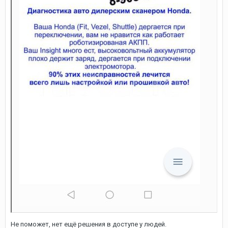
Не поможет, нет ещё решения в доступе у людей.