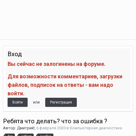
Вход
Вы сейчас не залогинены на форуме.
Для возможности комментариев, загрузки
файлов, подписок на ответы - вам надо
войти.
или
Войти
Регистрация
Ребята что делать? что за ошибка ?
Автор:
Дмитрий!
,
6 февраля 2020
в
Компьютерная диагностика