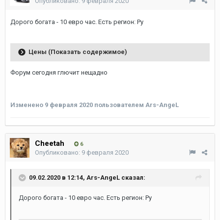
Опубликовано:
9 февраля 2020
Дорого богата - 10 евро час. Есть регион: Ру
Цены (Показать содержимое)
Форум сегодня глючит нещадно
Изменено
9 февраля 2020
пользователем Ars-AngeL
Cheetah
6
Опубликовано:
9 февраля 2020
09.02.2020 в 12:14,
Ars-AngeL
сказал:
Дорого богата - 10 евро час. Есть регион: Ру