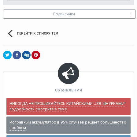
Подписчики
5
ПЕРЕЙТИ К СПИСКУ ТЕМ
ОБЪЯВЛЕНИЯ
НИКОГДА НЕ ПРОШИВАЙТЕСЬ КИТАЙСКИМИ USB-ШНУРКАМИ!
подробности смотрите в теме
Исправный аккумулятор в 95% случаев решает большинство
проблем