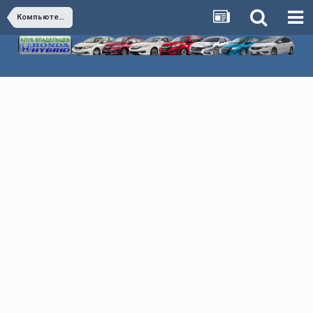
Компьютерная диагностика