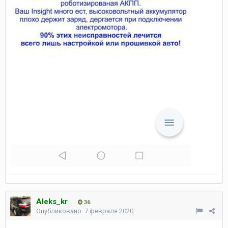
Aleks_kr
36
Опубликовано:
7 февраля 2020