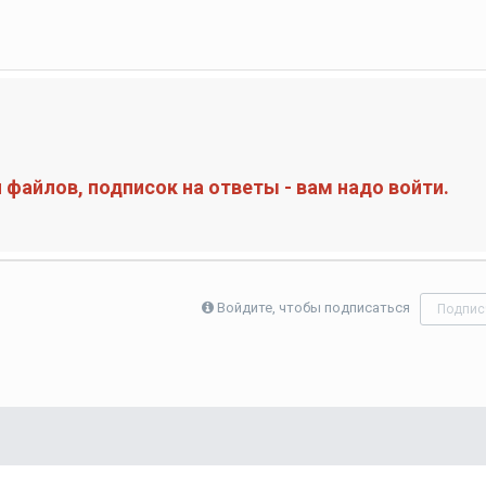
файлов, подписок на ответы - вам надо войти.
Войдите, чтобы подписаться
Подпис