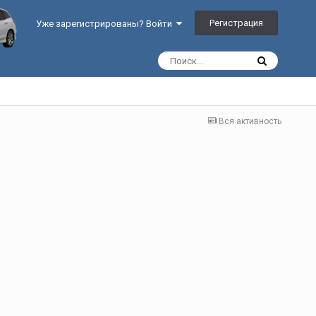
Регистрация
Уже зарегистрированы? Войти
Вся активность