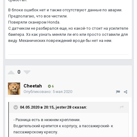
В блоке ошибок нет и также отсутствуют данные по аварии.
Предполагаю, что все чистили.
Поверяли сканером Honda.
С датчиком не разбирался еще, но какой-то стоит на усилителе
бампера. Хз как узнать меняли ли его или просто оставили для
виду. Механических повреждений вроде бы нет на нем.
0
Cheetah
6
Опубликовано:
5 мая 2020
04.05.2020 в 20:15,
jester28
сказал:
- Разница есть в нижнем креплении.
Водительский крепится к корпусу, а пассажирский- к
пассажирскому креслу.