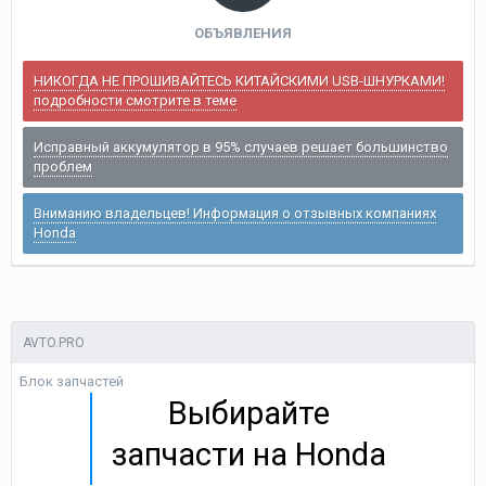
ОБЪЯВЛЕНИЯ
НИКОГДА НЕ ПРОШИВАЙТЕСЬ КИТАЙСКИМИ USB-ШНУРКАМИ!
подробности смотрите в теме
Исправный аккумулятор в 95% случаев решает большинство
проблем
Вниманию владельцев! Информация о отзывных компаниях
Honda
AVTO.PRO
Блок запчастей
Выбирайте
запчасти на Honda