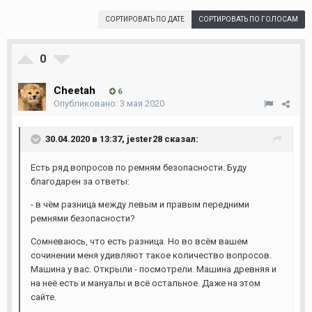
СОРТИРОВАТЬ ПО ДАТЕ
СОРТИРОВАТЬ ПО ГОЛОСАМ
0
Cheetah
6
Опубликовано:
3 мая 2020
30.04.2020 в 13:37,
jester28
сказал:
Есть ряд вопросов по ремням безопасности. Буду
благодарен за ответы:
- в чём разница между левым и правым передними
ремнями безопасности?
Сомневаюсь, что есть разница. Но во всём вашем
сочинении меня удивляют такое количество вопросов.
Машина у вас. Открыли - посмотрели. Машина древняя и
на неё есть и мануалы и всё остальное. Даже на этом
сайте.