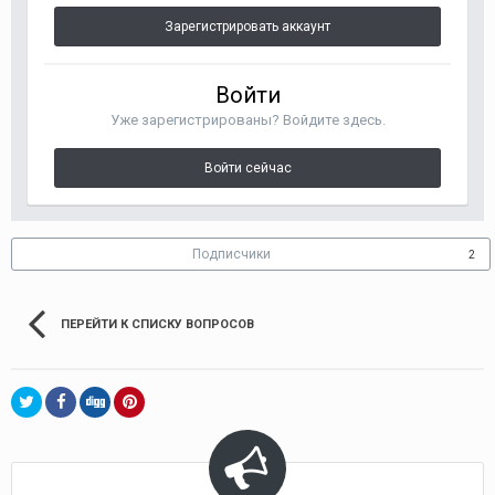
Зарегистрировать аккаунт
Войти
Уже зарегистрированы? Войдите здесь.
Войти сейчас
Подписчики
2
ПЕРЕЙТИ К СПИСКУ ВОПРОСОВ