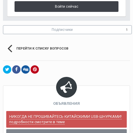
Войти сейчас
Подписчики
1
ПЕРЕЙТИ К СПИСКУ ВОПРОСОВ
ОБЪЯВЛЕНИЯ
НИКОГДА НЕ ПРОШИВАЙТЕСЬ КИТАЙСКИМИ USB-ШНУРКАМИ!
подробности смотрите в теме