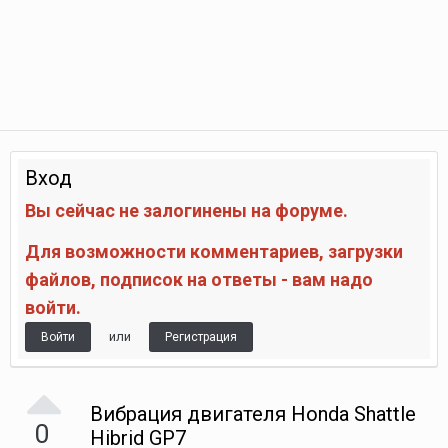
Вход
Вы сейчас не залогинены на форуме.
Для возможности комментариев, загрузки
файлов, подписок на ответы - вам надо
войти.
или
Войти
Регистрация
Вибрация двигателя Honda Shattle
0
Hibrid GP7