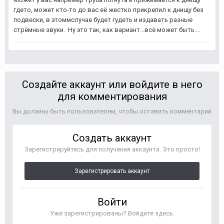
гдето, может кто-то до вас её жестко прикрепил к днищу без
подвески, в этоммслучае будет гудеть и издавать разные
стрёмные звуки. Ну это так, как вариант...всё может быть....
Создайте аккаунт или войдите в него
для комментирования
Вы должны быть пользователем, чтобы оставить комментарий
Создать аккаунт
Зарегистрируйтесь для получения аккаунта. Это просто!
Зарегистрировать аккаунт
Войти
Уже зарегистрированы? Войдите здесь.