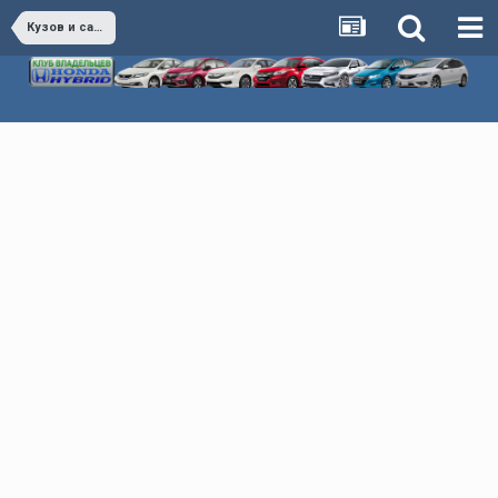
Кузов и салон