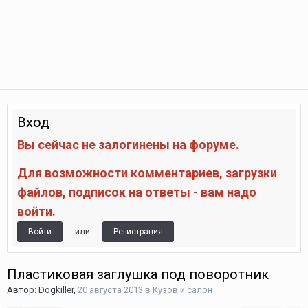
Вход
Вы сейчас не залогинены на форуме.
Для возможности комментариев, загрузки
файлов, подписок на ответы - вам надо
войти.
или
Войти
Регистрация
Пластиковая заглушка под поворотник
Автор:
Dogkiller
,
20 августа 2013
в
Кузов и салон