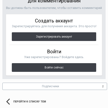
для комментирования
Вы должны быть пользователем, чтобы оставить комментарий
Создать аккаунт
Зарегистрируйтесь для получения аккаунта. Это просто!
Зарегистрировать аккаунт
Войти
Уже зарегистрированы? Войдите здесь.
Войти сейчас
Подписчики
2
ПЕРЕЙТИ К СПИСКУ ТЕМ