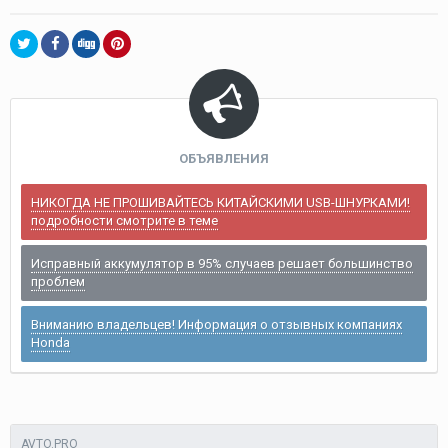
ОБЪЯВЛЕНИЯ
НИКОГДА НЕ ПРОШИВАЙТЕСЬ КИТАЙСКИМИ USB-ШНУРКАМИ!
подробности смотрите в теме
Исправный аккумулятор в 95% случаев решает большинство
проблем
Вниманию владельцев! Информация о отзывных компаниях
Honda
AVTO.PRO