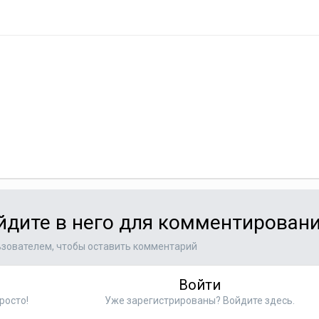
ойдите в него для комментирован
зователем, чтобы оставить комментарий
Войти
росто!
Уже зарегистрированы? Войдите здесь.