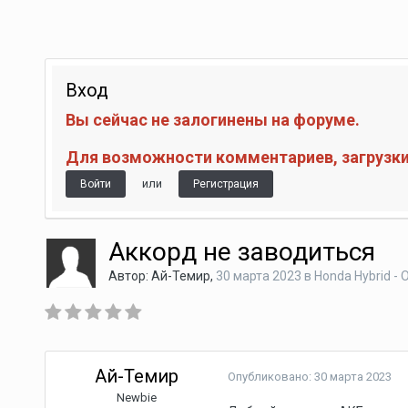
Вход
Вы сейчас не залогинены на форуме.
Для возможности комментариев, загрузки 
или
Войти
Регистрация
Аккорд не заводиться
Автор:
Ай-Темир
,
30 марта 2023
в
Honda Hybrid -
Ай-Темир
Опубликовано:
30 марта 2023
Newbie