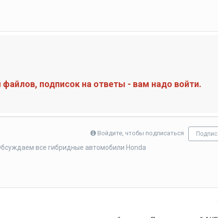
файлов, подписок на ответы - вам надо войти.
Войдите, чтобы подписаться
Подпис
 Обсуждаем все гибридные автомобили Honda