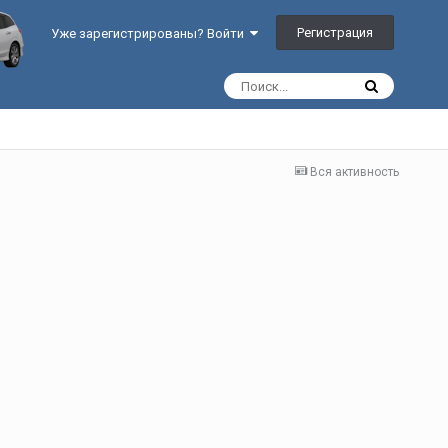
Регистрация
Уже зарегистрированы? Войти
Вся активность