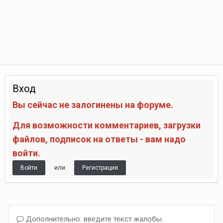
Вход
Вы сейчас не залогинены на форуме.
Для возможности комментариев, загрузки
файлов, подписок на ответы - вам надо
войти.
или
Войти
Регистрация
Дополнительно: введите текст жалобы.