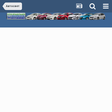
Автосвет