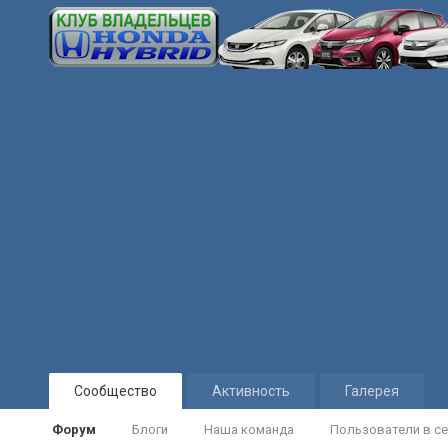
Сообщество
Активность
Галерея
Форум
Блоги
Наша команда
Пользователи в се