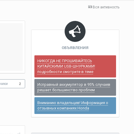
Вся активность
ОБЪЯВЛЕНИЯ
НИКОГДА НЕ ПРОШИВАЙТЕСЬ
КИТАЙСКИМИ USB-ШНУРКАМИ!
подробности смотрите в теме
чики
2
Исправный аккумулятор в 95% случаев
решает большинство проблем
Вниманию владельцев! Информация о
отзывных компаниях Honda