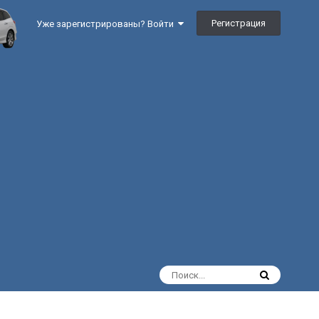
Регистрация
Уже зарегистрированы? Войти