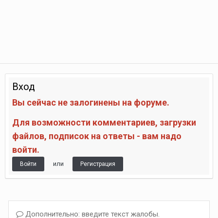
Вход
Вы сейчас не залогинены на форуме.
Для возможности комментариев, загрузки
файлов, подписок на ответы - вам надо
войти.
или
Войти
Регистрация
Дополнительно: введите текст жалобы.