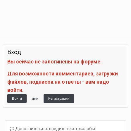
Вход
Вы сейчас не залогинены на форуме.
Для возможности комментариев, загрузки
файлов, подписок на ответы - вам надо
войти.
или
Войти
Регистрация
Дополнительно: введите текст жалобы.