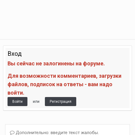
Вход
Вы сейчас не залогинены на форуме.
Для возможности комментариев, загрузки
файлов, подписок на ответы - вам надо
войти.
или
Войти
Регистрация
Дополнительно: введите текст жалобы.