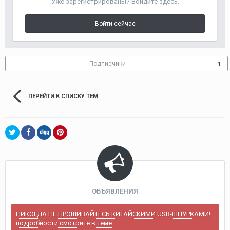
Уже зарегистрированы? Войдите здесь.
Войти сейчас
Подписчики
1
ПЕРЕЙТИ К СПИСКУ ТЕМ
ОБЪЯВЛЕНИЯ
НИКОГДА НЕ ПРОШИВАЙТЕСЬ КИТАЙСКИМИ USB-ШНУРКАМИ!
подробности смотрите в теме