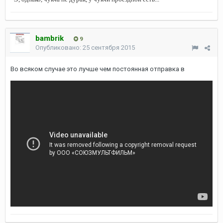
bambrik
9
Опубликовано:
25 сентября 2015
Во всяком случае это лучше чем постоянная отправка в