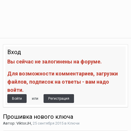
Вход
Вы сейчас не залогинены на форуме.
Для возможности комментариев, загрузки
файлов, подписок на ответы - вам надо
войти.
или
Войти
Регистрация
Прошивка нового ключа
Автор:
ViktorJH
,
25 сентября 2015
в
Ключи