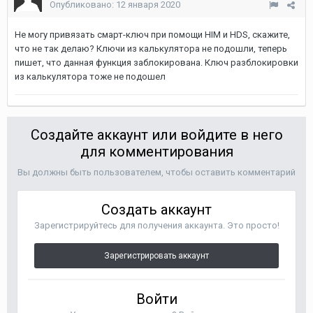
Опубликовано:
12 января 2020
Не могу привязать смарт-ключ при помощи HIM и HDS, скажите,
что не так делаю? Ключи из калькулятора не подошли, теперь
пишет, что данная функция заблокирована. Ключ разблокировки
из калькулятора тоже не подошел
Создайте аккаунт или войдите в него
для комментирования
Вы должны быть пользователем, чтобы оставить комментарий
Создать аккаунт
Зарегистрируйтесь для получения аккаунта. Это просто!
Зарегистрировать аккаунт
Войти