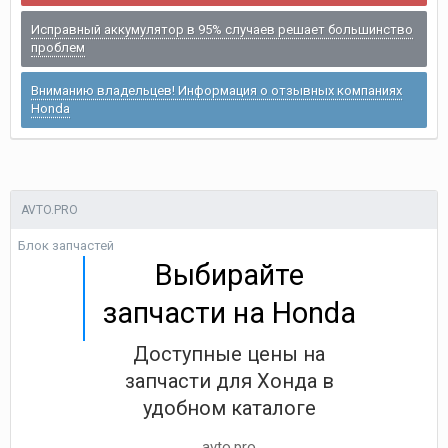
Исправный аккумулятор в 95% случаев решает большинство
проблем
Вниманию владельцев! Информация о отзывных компаниях
Honda
AVTO.PRO
Блок запчастей
Выбирайте
запчасти на Honda
Доступные цены на
запчасти для Хонда в
удобном каталоге
avto.pro