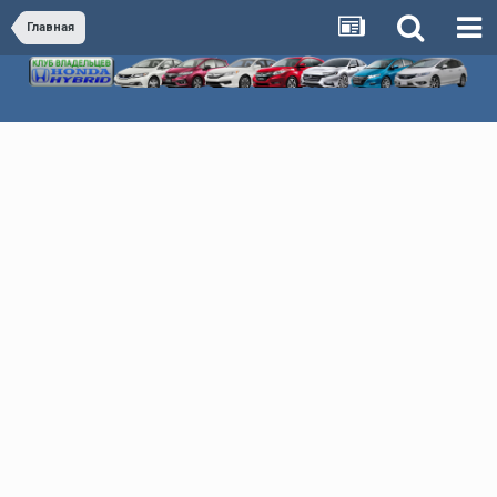
Главная