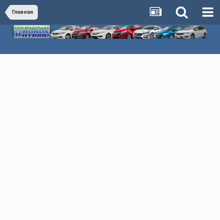
Главная