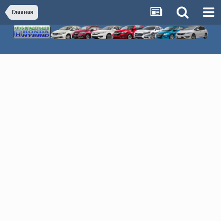
Главная