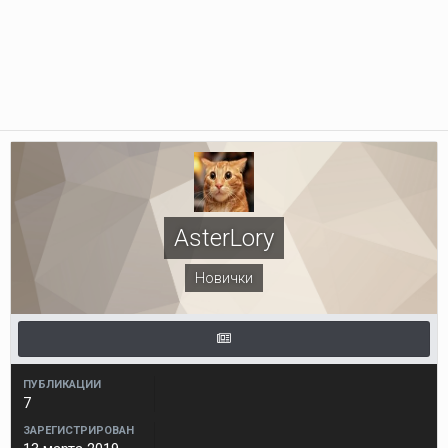
AsterLory
Новички
ПУБЛИКАЦИИ
7
ЗАРЕГИСТРИРОВАН