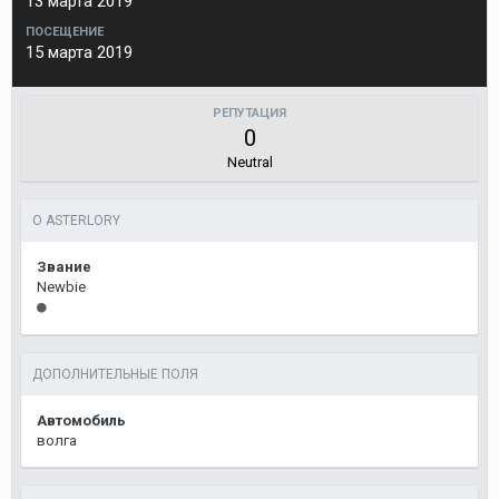
13 марта 2019
ПОСЕЩЕНИЕ
15 марта 2019
РЕПУТАЦИЯ
0
Neutral
О ASTERLORY
Звание
Newbie
ДОПОЛНИТЕЛЬНЫЕ ПОЛЯ
Автомобиль
волга