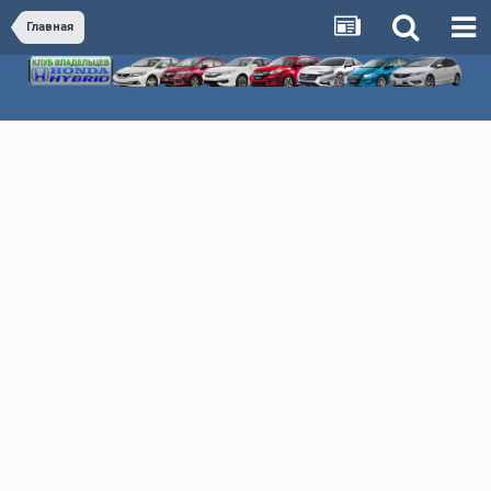
Главная