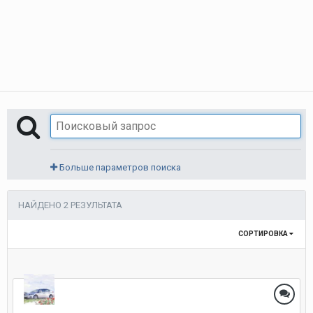
Больше параметров поиска
НАЙДЕНО 2 РЕЗУЛЬТАТА
СОРТИРОВКА