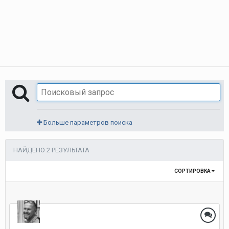
Больше параметров поиска
НАЙДЕНО 2 РЕЗУЛЬТАТА
СОРТИРОВКА