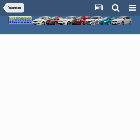
Главная