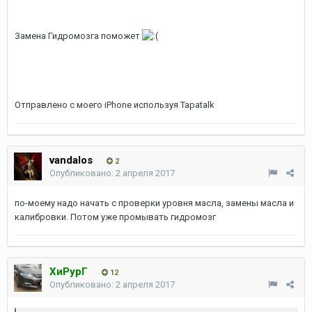
Замена Гидромозга поможет
Отправлено с моего iPhone используя Tapatalk
vandalos
2
Опубликовано:
2 апреля 2017
по-моему надо начать с проверки уровня масла, замены масла и
калибровки. Потом уже промывать гидромозг
ХиРурГ
12
Опубликовано:
2 апреля 2017