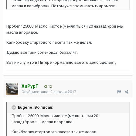
масла и калибровки. Потом уже промывать гидромозг
Пробег 125000. Масло чистое (менял тысяч 20 назад).Уровень
масла впорядке.
Калибровку стартового пакета так же делал.
Думаю все таки соленойды барахлят.
Вот и исчу, кто в Питере нормально все это дело сделает.
ХиРурГ
12
Опубликовано:
2 апреля 2017
Eugene_Bo писал:
Пробег 125000. Масло чистое (менял тысяч 20
назад).Уровень масла впорядке.
Калибровку стартового пакета так же делал.