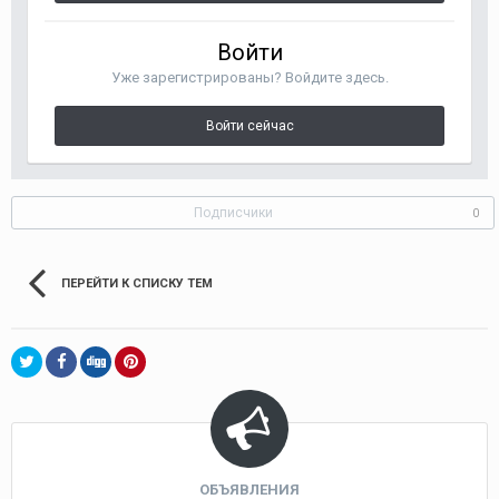
Войти
Уже зарегистрированы? Войдите здесь.
Войти сейчас
Подписчики
0
ПЕРЕЙТИ К СПИСКУ ТЕМ
ОБЪЯВЛЕНИЯ