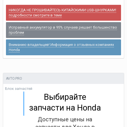
НИКОГДА НЕ ПРОШИВАЙТЕСЬ КИТАЙСКИМИ USB-ШНУРКАМИ!
подробности смотрите в теме
Исправный аккумулятор в 95% случаев решает большинство
проблем
Вниманию владельцев! Информация о отзывных компаниях
Honda
AVTO.PRO
Блок запчастей
Выбирайте
запчасти на Honda
Доступные цены на
запчасти для Хонда в