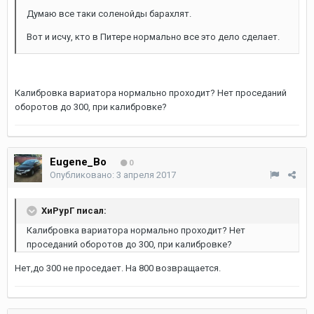
Думаю все таки соленойды барахлят.
Вот и исчу, кто в Питере нормально все это дело сделает.
Калибровка вариатора нормально проходит? Нет проседаний
оборотов до 300, при калибровке?
Eugene_Bo
0
Опубликовано:
3 апреля 2017
ХиРурГ писал:
Калибровка вариатора нормально проходит? Нет
проседаний оборотов до 300, при калибровке?
Нет,до 300 не проседает. На 800 возвращается.