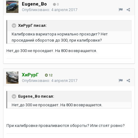
Eugene_Bo
0
Опубликовано:
4 апреля 2017
ХиРурГ писал:
Калибровка вариатора нормально проходит? Нет
проседаний оборотов до 300, при калибровке?
Нет,до 300 не проседает. На 800 возвращается.
ХиРурГ
12
Опубликовано:
4 апреля 2017
Eugene_Bo писал:
Нет,до 300 не проседает. На 800 возвращается.
При калибровке проваливаются обороты? Или стоят ровно?