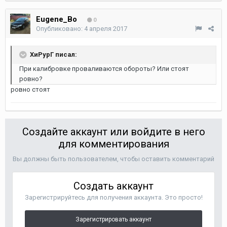
Eugene_Bo
0
Опубликовано:
4 апреля 2017
ХиРурГ писал:
При калибровке проваливаются обороты? Или стоят
ровно?
ровно стоят
Создайте аккаунт или войдите в него
для комментирования
Вы должны быть пользователем, чтобы оставить комментарий
Создать аккаунт
Зарегистрируйтесь для получения аккаунта. Это просто!
Зарегистрировать аккаунт