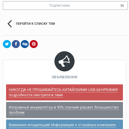
Подписчики
36
ПЕРЕЙТИ К СПИСКУ ТЕМ
ОБЪЯВЛЕНИЯ
НИКОГДА НЕ ПРОШИВАЙТЕСЬ КИТАЙСКИМИ USB-ШНУРКАМИ!
подробности смотрите в теме
Исправный аккумулятор в 95% случаев решает большинство
проблем
Вниманию владельцев! Информация о отзывных компаниях