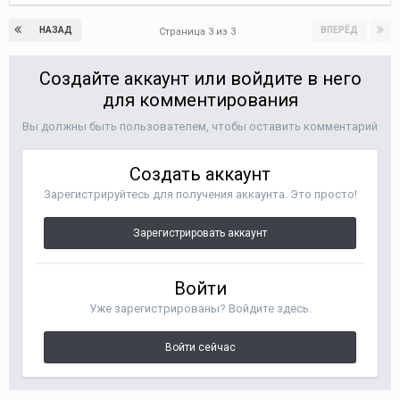
НАЗАД
ВПЕРЁД
Страница 3 из 3
Создайте аккаунт или войдите в него
для комментирования
Вы должны быть пользователем, чтобы оставить комментарий
Создать аккаунт
Зарегистрируйтесь для получения аккаунта. Это просто!
Зарегистрировать аккаунт
Войти
Уже зарегистрированы? Войдите здесь.
Войти сейчас