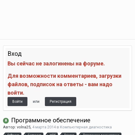
Вход
Вы сейчас не залогинены на форуме.
Для возможности комментариев, загрузки
файлов, подписок на ответы - вам надо
войти.
или
Войти
Регистрация
Программное обеспечение
Автор:
volna25
,
4 марта 2014
в
Компьютерная диагностика