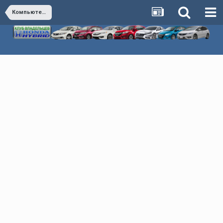
Компьютерная диагностика