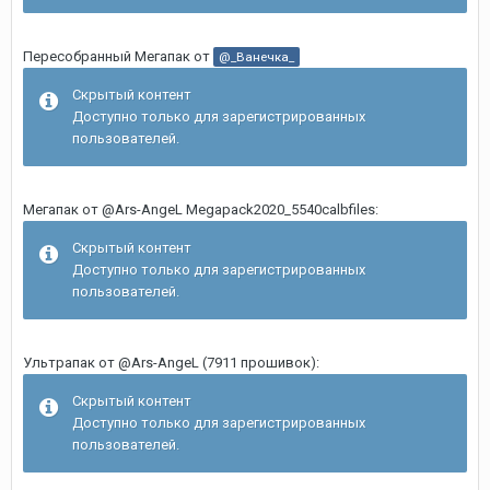
Пересобранный Мегапак
от
@_Ванечка_
Скрытый контент
Доступно только для зарегистрированных
пользователей.
Мегапак от @Ars-AngeL Megapack2020_5540calbfiles:
Скрытый контент
Доступно только для зарегистрированных
пользователей.
Ультрапак от @Ars-AngeL (7911 прошивок):
Скрытый контент
Доступно только для зарегистрированных
пользователей.