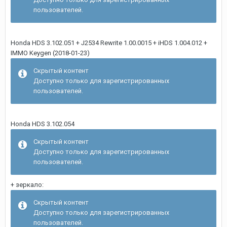
пользователей.
Honda HDS 3.102.051 + J2534 Rewrite 1.00.0015 + iHDS 1.004.012 +
IMMO Keygen (2018-01-23)
Скрытый контент
Доступно только для зарегистрированных
пользователей.
Honda HDS 3.102.054
Скрытый контент
Доступно только для зарегистрированных
пользователей.
+ зеркало:
Скрытый контент
Доступно только для зарегистрированных
пользователей.