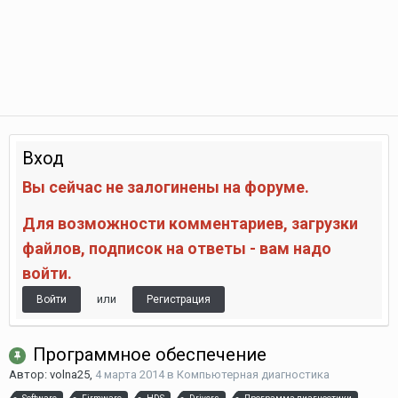
Вход
Вы сейчас не залогинены на форуме.
Для возможности комментариев, загрузки
файлов, подписок на ответы - вам надо
войти.
или
Войти
Регистрация
Программное обеспечение
Автор:
volna25
,
4 марта 2014
в
Компьютерная диагностика