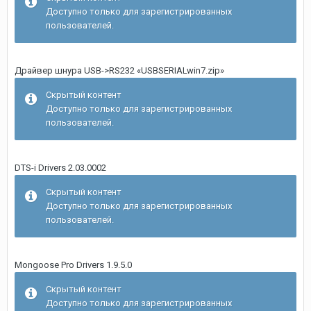
Доступно только для зарегистрированных
пользователей.
Драйвер шнура USB->RS232 «USBSERIALwin7.zip»
Скрытый контент
Доступно только для зарегистрированных
пользователей.
DTS-i Drivers 2.03.0002
Скрытый контент
Доступно только для зарегистрированных
пользователей.
Mongoose Pro Drivers 1.9.5.0
Скрытый контент
Доступно только для зарегистрированных