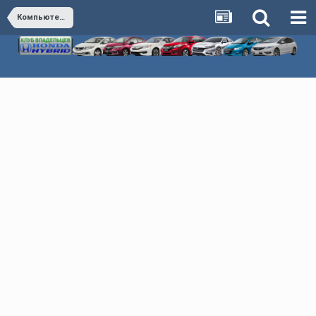
Компьютерная диагностика