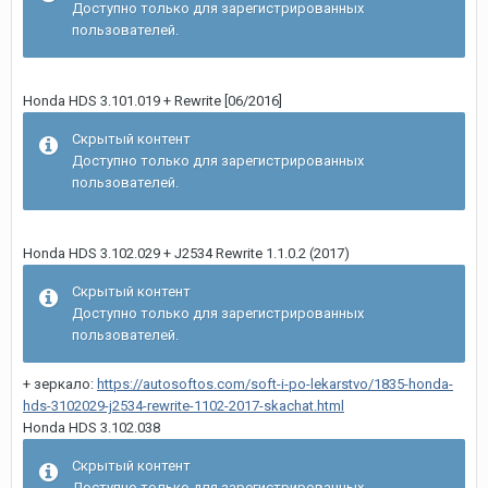
Доступно только для зарегистрированных
пользователей.
Honda HDS 3.101.019 + Rewrite [06/2016]
Скрытый контент
Доступно только для зарегистрированных
пользователей.
Honda HDS 3.102.029 + J2534 Rewrite 1.1.0.2 (2017)
Скрытый контент
Доступно только для зарегистрированных
пользователей.
+ зеркало:
https://autosoftos.com/soft-i-po-lekarstvo/1835-honda-
hds-3102029-j2534-rewrite-1102-2017-skachat.html
Honda HDS 3.102.038
Скрытый контент
Доступно только для зарегистрированных