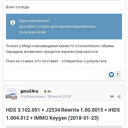
Взял отсюда:
Скрытый контент
Доступно только для зарегистрированных
пользователей.
Только у Mega нововведения какие-то относительно объема
передачи, возможно придется зарегистрироваться.
Пока не ставил, кто поставит - отпишитесь о результате.
1
gms24ru
86
Опубликовано:
28 июля 2018
HDS 3.102.051 + J2534 Rewrite 1.00.0015 + iHDS
1.004.012 + IMMO Keygen (2018-01-23)