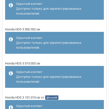
Скрытый контент
Доступно только для зарегистрированных
пользователей.
Honda HDS 3.002.032.rar
Скрытый контент
Доступно только для зарегистрированных
пользователей.
Honda HDS 3.015.033.rar
Скрытый контент
Доступно только для зарегистрированных
пользователей.
Honda HDS 3.101.015.rar от
@IvanM
Скрытый контент