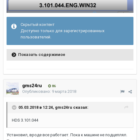
Скрытый контент
Доступно только для зарегистрированных
пользователей.
Показать содержимое
gms24ru
86
Опубликовано:
9 марта 2018
05.03.2018 в 12:24, gms24ru сказал:
HDS 3.101.044
Установил, вроде все работает. Пока к машине не подцеплял.