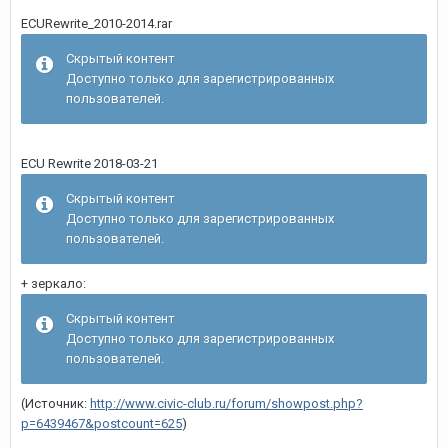
ECURewrite_2010-2014.rar
Скрытый контент
Доступно только для зарегистрированных
пользователей.
ECU Rewrite 2018-03-21
Скрытый контент
Доступно только для зарегистрированных
пользователей.
+ зеркало:
Скрытый контент
Доступно только для зарегистрированных
пользователей.
(Источник:
http://www.civic-club.ru/forum/showpost.php?
p=6439467&postcount=625
)