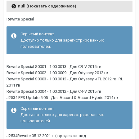
null (Показать содержимое)
Rewrite Special
Скрытый контент
Доступно только для зарегистрированных
пользователей.
Rewrite Special S0001 - 1.00.0013 - Для CR-V 2015 гв
Rewrite Special S0002 - 1.00.0009 - Для Odyssey 2012 гв
Rewrite Special S0003 - 1.00.0012 - Для Odyssey и TL 2012 гв, RL
2011 гв
Rewrite Special S0004 - 1.00.0012 - Для CR-V 2015 гв
J2534 EPS Update 5.05 - Для Accord & Accord Hybrid 2014 гв
Скрытый контент
Доступно только для зарегистрированных
пользователей.
J2534Rewrite 05.12.2021 г ( вроде как под