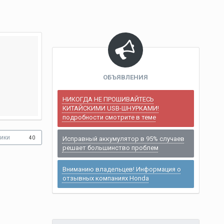
ОБЪЯВЛЕНИЯ
НИКОГДА НЕ ПРОШИВАЙТЕСЬ
КИТАЙСКИМИ USB-ШНУРКАМИ!
подробности смотрите в теме
ики
40
Исправный аккумулятор в 95% случаев
решает большинство проблем
Вниманию владельцев! Информация о
отзывных компаниях Honda