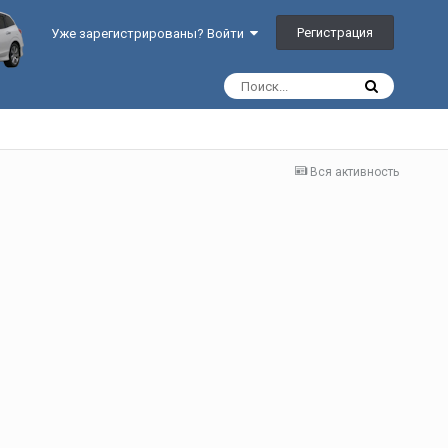
Регистрация
Уже зарегистрированы? Войти
Вся активность