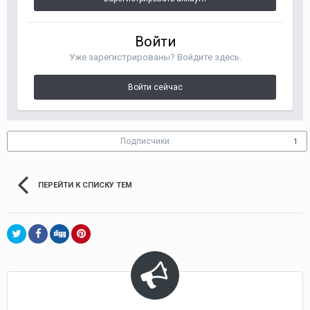
Войти
Уже зарегистрированы? Войдите здесь.
Войти сейчас
Подписчики
1
ПЕРЕЙТИ К СПИСКУ ТЕМ