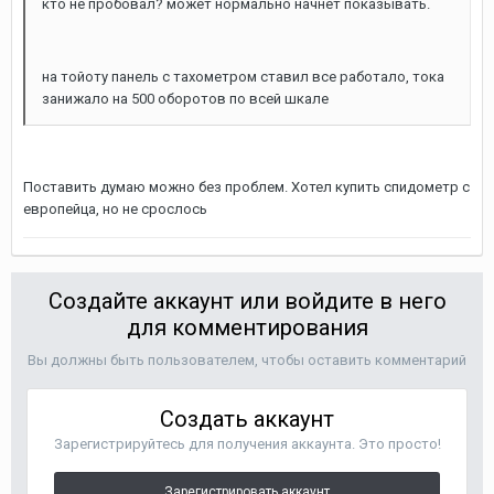
кто не пробовал? может нормально начнет показывать.
на тойоту панель с тахометром ставил все работало, тока
занижало на 500 оборотов по всей шкале
Поставить думаю можно без проблем. Хотел купить спидометр с
европейца, но не срослось
Создайте аккаунт или войдите в него
для комментирования
Вы должны быть пользователем, чтобы оставить комментарий
Создать аккаунт
Зарегистрируйтесь для получения аккаунта. Это просто!
Зарегистрировать аккаунт