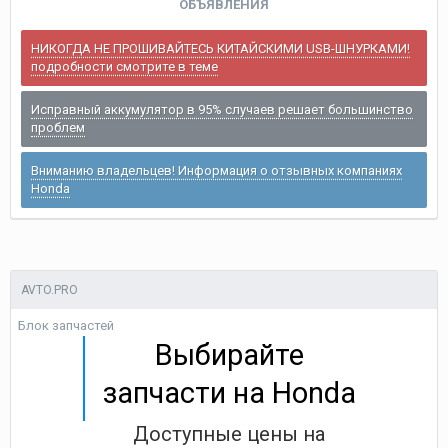
ОБЪЯВЛЕНИЯ
НИКОГДА НЕ ПРОШИВАЙТЕСЬ КИТАЙСКИМИ USB-ШНУРКАМИ!
подробности смотрите в теме
Исправный аккумулятор в 95% случаев решает большинство
проблем
Вниманию владельцев! Информация о отзывных компаниях
Honda
AVTO.PRO
Блок запчастей
Выбирайте
запчасти на Honda
Доступные цены на