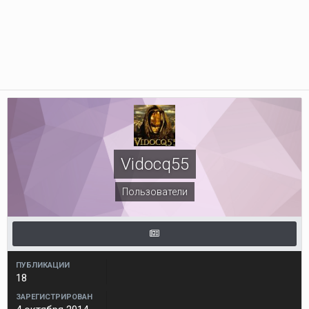
Vidocq55
Пользователи
ПУБЛИКАЦИИ
18
ЗАРЕГИСТРИРОВАН