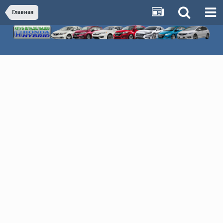
Главная