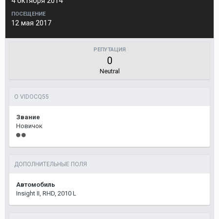
4 октября 2014
ПОСЕЩЕНИЕ
12 мая 2017
РЕПУТАЦИЯ
0
Neutral
О VIDOCQ55
Звание
Новичок
ДОПОЛНИТЕЛЬНЫЕ ПОЛЯ
Автомобиль
Insight II, RHD, 2010 L