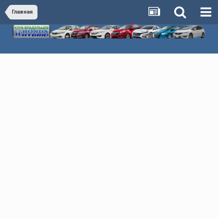
Главная