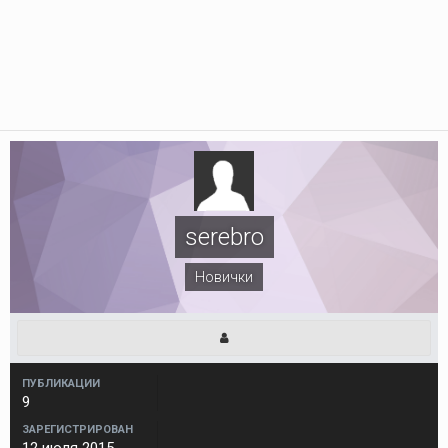
serebro
Новички
ПУБЛИКАЦИИ
9
ЗАРЕГИСТРИРОВАН