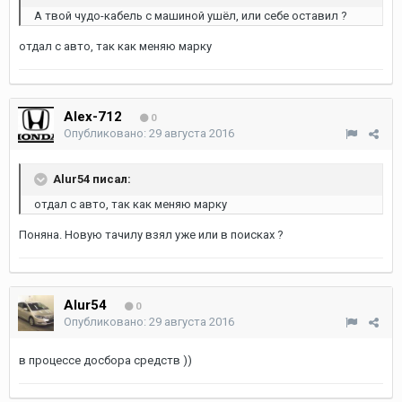
А твой чудо-кабель с машиной ушёл, или себе оставил ?
отдал с авто, так как меняю марку
Alex-712
0
Опубликовано:
29 августа 2016
Alur54 писал:
отдал с авто, так как меняю марку
Поняна. Новую тачилу взял уже или в поисках ?
Alur54
0
Опубликовано:
29 августа 2016
в процессе досбора средств ))