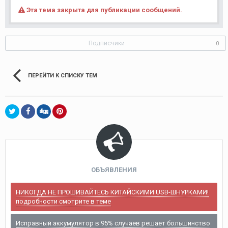
Эта тема закрыта для публикации сообщений.
Подписчики
0
ПЕРЕЙТИ К СПИСКУ ТЕМ
ОБЪЯВЛЕНИЯ
НИКОГДА НЕ ПРОШИВАЙТЕСЬ КИТАЙСКИМИ USB-ШНУРКАМИ!
подробности смотрите в теме
Исправный аккумулятор в 95% случаев решает большинство