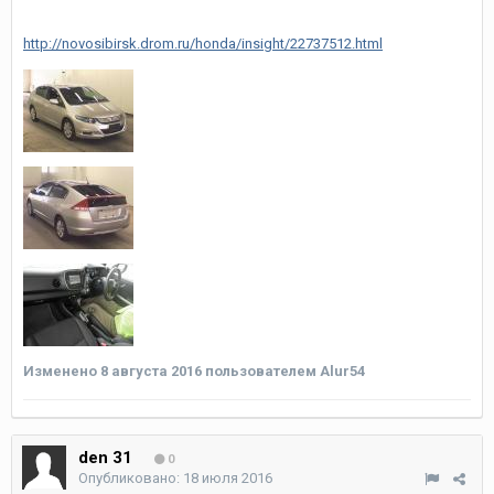
http://novosibirsk.drom.ru/honda/insight/22737512.html
Изменено
8 августа 2016
пользователем Alur54
den 31
0
Опубликовано:
18 июля 2016