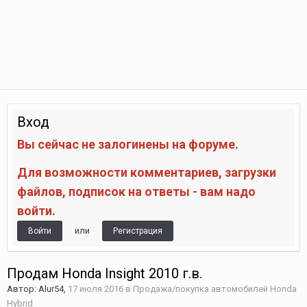
Вход
Вы сейчас не залогинены на форуме.
Для возможности комментариев, загрузки
файлов, подписок на ответы - вам надо
войти.
или
Войти
Регистрация
Продам Honda Insight 2010 г.в.
Автор:
Alur54
,
17 июля 2016
в
Продажа/покупка автомобилей Honda
Hybrid