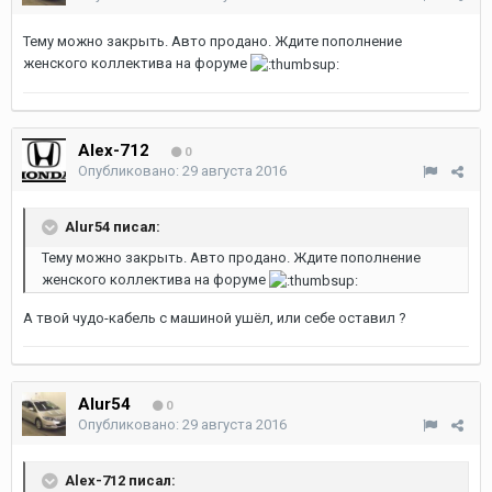
Тему можно закрыть. Авто продано. Ждите пополнение
женского коллектива на форуме
Alex-712
0
Опубликовано:
29 августа 2016
Alur54 писал:
Тему можно закрыть. Авто продано. Ждите пополнение
женского коллектива на форуме
А твой чудо-кабель с машиной ушёл, или себе оставил ?
Alur54
0
Опубликовано:
29 августа 2016
Alex-712 писал: