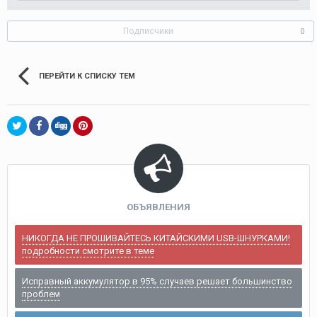
Подписчики
0
ПЕРЕЙТИ К СПИСКУ ТЕМ
ОБЪЯВЛЕНИЯ
НИКОГДА НЕ ПРОШИВАЙТЕСЬ КИТАЙСКИМИ USB-ШНУРКАМИ!
подробности смотрите в теме
Исправный аккумулятор в 95% случаев решает большинство
проблем