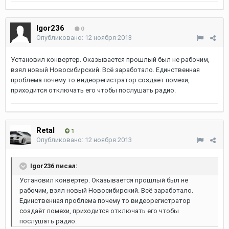
Igor236
0
Опубликовано:
12 ноября 2013
Установил конвертер. Оказывается прошлый был не рабочим,
взял новый Новосибирский. Всё заработало. Единственная
проблема почему то видеорегистратор создаёт помехи,
приходится отключать его чтобы послушать радио.
Retal
1
Опубликовано:
12 ноября 2013
Igor236 писал:
Установил конвертер. Оказывается прошлый был не
рабочим, взял новый Новосибирский. Всё заработало.
Единственная проблема почему то видеорегистратор
создаёт помехи, приходится отключать его чтобы
послушать радио.