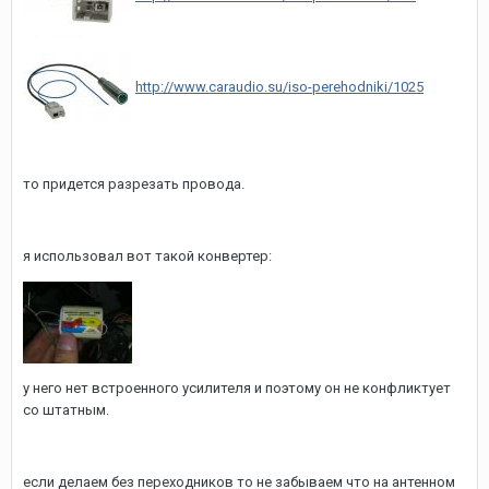
http://www.caraudio.su/iso-perehodniki/1025
то придется разрезать провода.
я использовал вот такой конвертер:
у него нет встроенного усилителя и поэтому он не конфликтует
со штатным.
если делаем без переходников то не забываем что на антенном