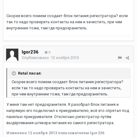
Скорее всего помехи создает блок питания регистратора? если
так то надо проверить контакты на нем и зачистить, при чем
внутренние тоже, там где предохранитель.
Igor236
0
Опубликовано:
12 ноября 2013
Retal писал:
Скорее всего помехи создает блок питания регистратора?
если так то надо проверить контакты на нем и зачистить,
при чем внутренние тоже, там где предохранитель.
У меня там нет предохранителя. Я разобрал блок питания и
напрямую его подключил к прикуривателю, всё это спрятал под
панелью прикуривателя. Отключаю регистратор путём
выдёргивания штекера питания из самого регистратора.
Изменено
12 ноября 2013
пользователем Igor236