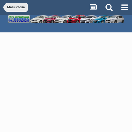
Магнитола