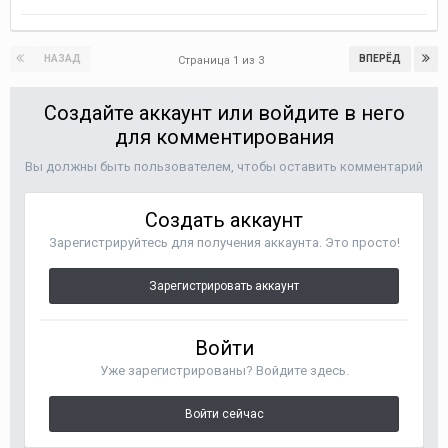
НАЗАД
ВПЕРЁД
Страница 1 из 3
Создайте аккаунт или войдите в него
для комментирования
Вы должны быть пользователем, чтобы оставить комментарий
Создать аккаунт
Зарегистрируйтесь для получения аккаунта. Это просто!
Зарегистрировать аккаунт
Войти
Уже зарегистрированы? Войдите здесь.
Войти сейчас