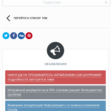
Подписчики
0
ПЕРЕЙТИ К СПИСКУ ТЕМ
ОБЪЯВЛЕНИЯ
НИКОГДА НЕ ПРОШИВАЙТЕСЬ КИТАЙСКИМИ USB-ШНУРКАМИ!
подробности смотрите в теме
Исправный аккумулятор в 95% случаев решает большинство
проблем
Вниманию владельцев! Информация о отзывных компаниях
Honda