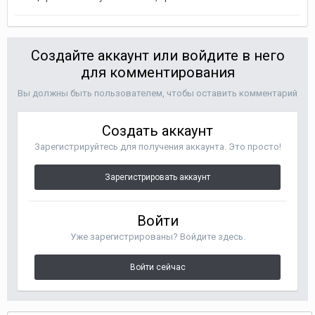
Создайте аккаунт или войдите в него
для комментирования
Вы должны быть пользователем, чтобы оставить комментарий
Создать аккаунт
Зарегистрируйтесь для получения аккаунта. Это просто!
Зарегистрировать аккаунт
Войти
Уже зарегистрированы? Войдите здесь.
Войти сейчас