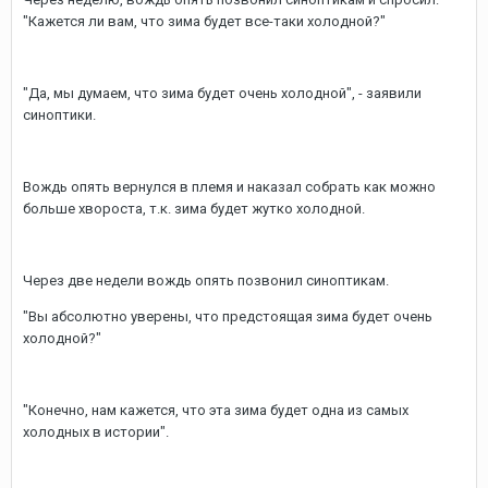
"Кажется ли вам, что зима будет все-таки холодной?"
"Да, мы думаем, что зима будет очень холодной", - заявили
синоптики.
Вождь опять вернулся в племя и наказал собрать как можно
больше хвороста, т.к. зима будет жутко холодной.
Через две недели вождь опять позвонил синоптикам.
"Вы абсолютно уверены, что предстоящая зима будет очень
холодной?"
"Конечно, нам кажется, что эта зима будет одна из самых
холодных в истории".