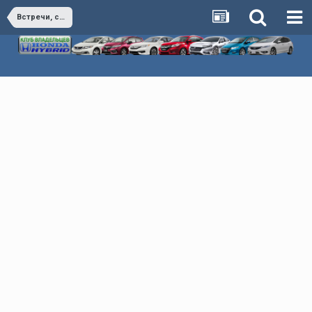
Встречи, события, мероприятия