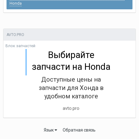
Honda
AVTO.PRO
Блок запчастей
Выбирайте
запчасти на Honda
Доступные цены на
запчасти для Хонда в
удобном каталоге
avto.pro
Язык
Обратная связь