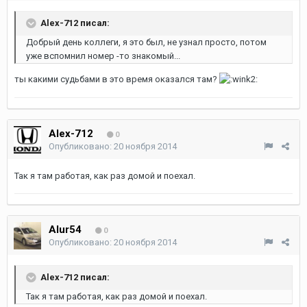
Alex-712 писал:
Добрый день коллеги, я это был, не узнал просто, потом
уже вспомнил номер -то знакомый...
ты какими судьбами в это время оказался там?
Alex-712
0
Опубликовано:
20 ноября 2014
Так я там работая, как раз домой и поехал.
Alur54
0
Опубликовано:
20 ноября 2014
Alex-712 писал:
Так я там работая, как раз домой и поехал.