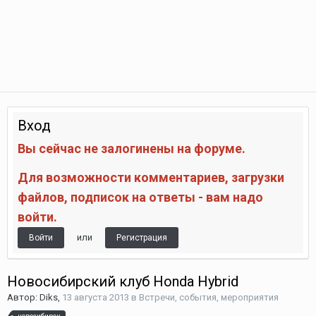
Вход
Вы сейчас не залогинены на форуме.
Для возможности комментариев, загрузки
файлов, подписок на ответы - вам надо
войти.
или
Войти
Регистрация
Новосибирский клуб Honda Hybrid
Автор:
Diks
,
13 августа 2013
в
Встречи, события, мероприятия