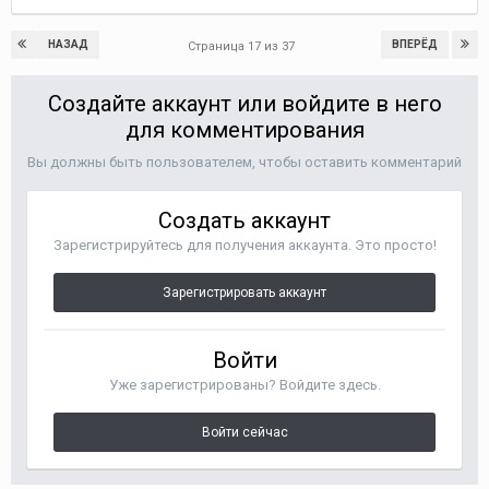
НАЗАД
ВПЕРЁД
Страница 17 из 37
Создайте аккаунт или войдите в него
для комментирования
Вы должны быть пользователем, чтобы оставить комментарий
Создать аккаунт
Зарегистрируйтесь для получения аккаунта. Это просто!
Зарегистрировать аккаунт
Войти
Уже зарегистрированы? Войдите здесь.
Войти сейчас