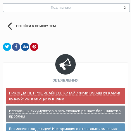
Подписчики
2
ПЕРЕЙТИ К СПИСКУ ТЕМ
ОБЪЯВЛЕНИЯ
НИКОГДА НЕ ПРОШИВАЙТЕСЬ КИТАЙСКИМИ USB-ШНУРКАМИ!
подробности смотрите в теме
Исправный аккумулятор в 95% случаев решает большинство
проблем
Вниманию владельцев! Информация о отзывных компаниях