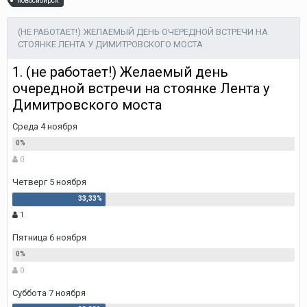
новосибирск
(НЕ РАБОТАЕТ!) ЖЕЛАЕМЫЙ ДЕНЬ ОЧЕРЕДНОЙ ВСТРЕЧИ НА
СТОЯНКЕ ЛЕНТА У ДИМИТРОВСКОГО МОСТА
1. (не работает!) Желаемый день
очередной встречи на стоянке Лента у
Димитровского моста
Среда 4 ноября
0
Четверг 5 ноября
1
Пятница 6 ноября
0
Суббота 7 ноября