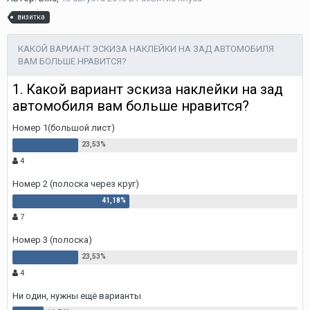
визитка
КАКОЙ ВАРИАНТ ЭСКИЗА НАКЛЕЙКИ НА ЗАД АВТОМОБИЛЯ
ВАМ БОЛЬШЕ НРАВИТСЯ?
1. Какой вариант эскиза наклейки на зад
автомобиля вам больше нравится?
Номер 1(большой лист)
4
Номер 2 (полоска через круг)
7
Номер 3 (полоска)
4
Ни один, нужны ещё варианты