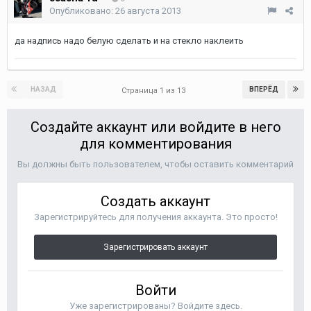
Опубликовано:
26 августа 2013
да надпись надо белую сделать и на стекло наклеить
НАЗАД
ВПЕРЁД
Страница 1 из 13
Создайте аккаунт или войдите в него
для комментирования
Вы должны быть пользователем, чтобы оставить комментарий
Создать аккаунт
Зарегистрируйтесь для получения аккаунта. Это просто!
Зарегистрировать аккаунт
Войти
Уже зарегистрированы? Войдите здесь.