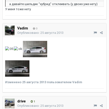
а давайте шильдик "хубрид" отклеивать (у двоих уже нету)
У меня тоже нету
Vadim
0
Опубликовано:
25 августа 2013
Изменено
25 августа 2013
пользователем Vadim
drive
1
Опубликовано:
25 августа 2013