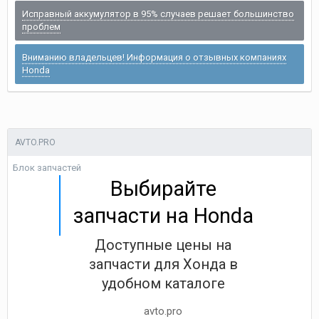
Исправный аккумулятор в 95% случаев решает большинство
проблем
Вниманию владельцев! Информация о отзывных компаниях
Honda
AVTO.PRO
Блок запчастей
Выбирайте
запчасти на Honda
Доступные цены на
запчасти для Хонда в
удобном каталоге
avto.pro