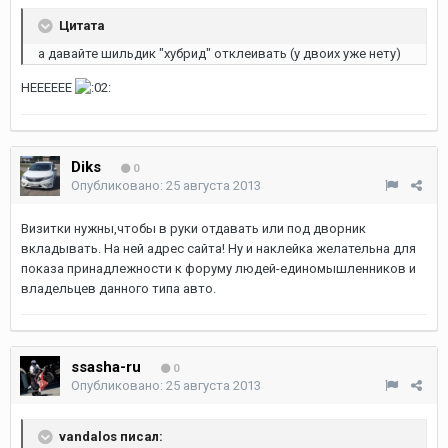
Цитата
а давайте шильдик "хубрид" отклеивать (у двоих уже нету)
НЕЕЕЕЕЕ
Diks
0
Опубликовано:
25 августа 2013
Визитки нужны,чтобы в руки отдавать или под дворник
вкладывать. На ней адрес сайта! Ну и наклейка желательна для
показа принадлежности к форуму людей-единомышленников и
владельцев данного типа авто.
ssasha-ru
0
Опубликовано:
25 августа 2013
vandalos писал: