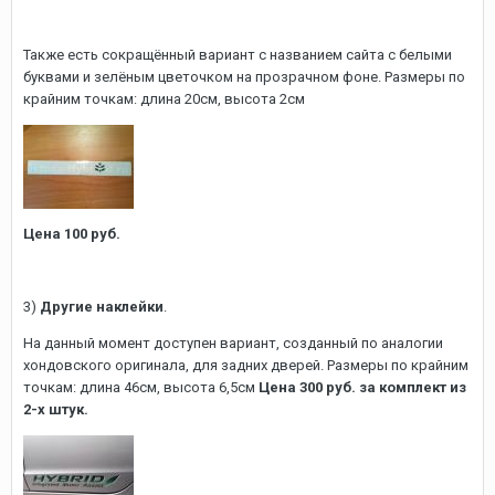
Также есть сокращённый вариант с названием сайта с белыми
буквами и зелёным цветочком на прозрачном фоне. Размеры по
крайним точкам: длина 20см, высота 2см
Цена 100 руб.
3)
Другие наклейки
.
На данный момент доступен вариант, созданный по аналогии
хондовского оригинала, для задних дверей. Размеры по крайним
точкам: длина 46см, высота 6,5см
Цена 300 руб. за комплект из
2-х штук.