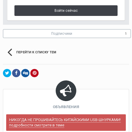
Войти сейчас
Подписчики
1
ПЕРЕЙТИ К СПИСКУ ТЕМ
ОБЪЯВЛЕНИЯ
НИКОГДА НЕ ПРОШИВАЙТЕСЬ КИТАЙСКИМИ USB-ШНУРКАМИ!
подробности смотрите в теме