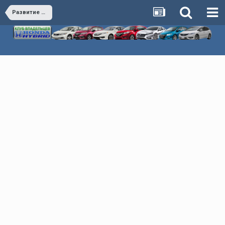
Развитие клуба