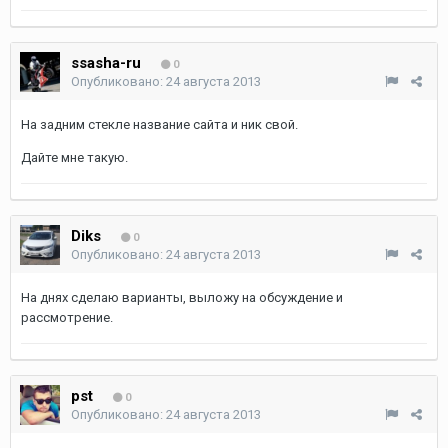
ssasha-ru
0
Опубликовано:
24 августа 2013
На задним стекле название сайта и ник свой.
Дайте мне такую.
Diks
0
Опубликовано:
24 августа 2013
На днях сделаю варианты, выложу на обсуждение и
рассмотрение.
pst
0
Опубликовано:
24 августа 2013