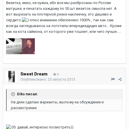
Визитка, имхо, не нужна, ибо все мы разбросаны по России
матушке, и печатать каждому по 50 шт визиток смысла нет. А
вот вырезать на плотерной резке наклеечку, это дешево и
сердито
плюс внимание обеспечено 1000% , так как сам
всегда заглядываюсь на логотипы впередиедущих авто... Кроме
как на кота саймона, от которого уже тошнит, или чего лучше.....
Sweet Dream
0
Опубликовано:
25 августа 2013
Diks писал:
На днях сделаю варианты, выложу на обсуждение и
рассмотрение.
давай, интересно посмотреть))