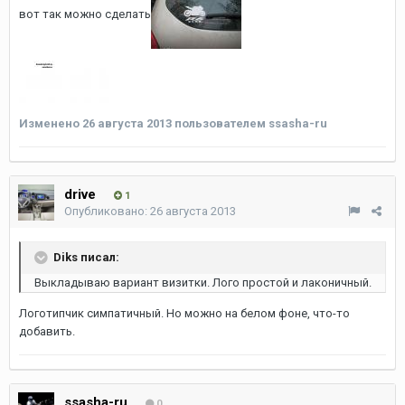
вот так можно сделать
Изменено
26 августа 2013
пользователем ssasha-ru
drive
1
Опубликовано:
26 августа 2013
Diks писал:
Выкладываю вариант визитки. Лого простой и лаконичный.
Логотипчик симпатичный. Но можно на белом фоне, что-то
добавить.
ssasha-ru
0