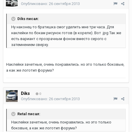
Опубликовано:
26 сентября 2013
Diks писал:
Ну наконец-то братишка смог уделить мне три часа. Для
наклейки по бокам рисунок готов (в кореле). Вот .jpg Так же
есть вариант с прозрачным фоном вместо серого с
затемнением сверху.
Наклейки зачетные, очень понравились. но это только боковые,
а как же логотип форума?
Diks
0
Опубликовано:
26 сентября 2013
Retal писал:
Наклейки зачетные, очень понравились. но это только
боковые, а как же логотип форума?