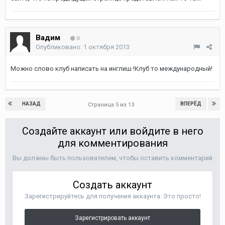
Вадим
0
Опубликовано:
1 октября 2013
Можно слово клуб написать на инглиш !Клуб то международный!
НАЗАД
ВПЕРЁД
Страница 5 из 13
Создайте аккаунт или войдите в него
для комментирования
Вы должны быть пользователем, чтобы оставить комментарий
Создать аккаунт
Зарегистрируйтесь для получения аккаунта. Это просто!
Зарегистрировать аккаунт