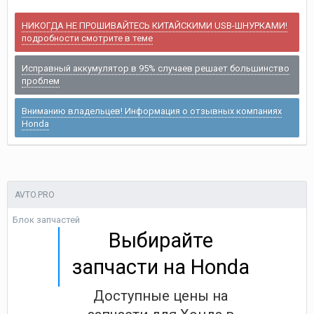
НИКОГДА НЕ ПРОШИВАЙТЕСЬ КИТАЙСКИМИ USB-ШНУРКАМИ!
подробности смотрите в теме
Исправный аккумулятор в 95% случаев решает большинство
проблем
Вниманию владельцев! Информация о отзывных компаниях
Honda
AVTO.PRO
Блок запчастей
Выбирайте
запчасти на Honda
Доступные цены на