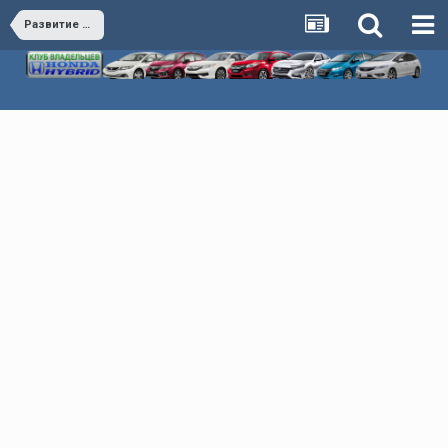
Развитие клуба