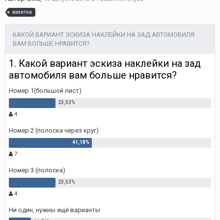
визитка
КАКОЙ ВАРИАНТ ЭСКИЗА НАКЛЕЙКИ НА ЗАД АВТОМОБИЛЯ
ВАМ БОЛЬШЕ НРАВИТСЯ?
1. Какой вариант эскиза наклейки на зад
автомобиля вам больше нравится?
Номер 1(большой лист)
4
Номер 2 (полоска через круг)
7
Номер 3 (полоска)
4
Ни один, нужны ещё варианты