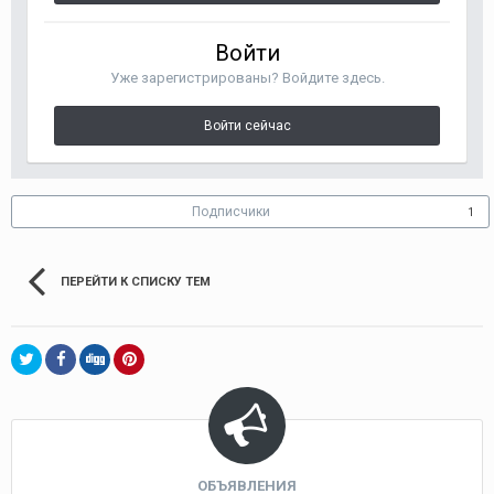
Войти
Уже зарегистрированы? Войдите здесь.
Войти сейчас
Подписчики
1
ПЕРЕЙТИ К СПИСКУ ТЕМ
ОБЪЯВЛЕНИЯ