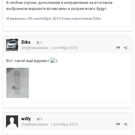
В любом случае, дополнения и исправления на итоговом
выбранном варианте возможны и скорее всего будут.
Изменено
29 сентября 2013
пользователем Diks
Diks
0
Опубликовано:
1 октября 2013
Вот такой ещё вариант
willy
0
Опубликовано:
1 октября 2013