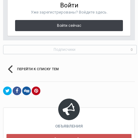
Войти
Уже зарегистрированы? Войдите здесь.
Войти сейчас
Подписчики
0
ПЕРЕЙТИ К СПИСКУ ТЕМ
ОБЪЯВЛЕНИЯ