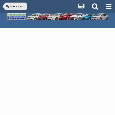
Кузов и салон