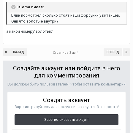
RTema писал:
Блин посмотрел сколько стоят наши форсунки у китайцев.
Они что золотые внутри?
а какой номеру"золотых"
НАЗАД
ВПЕРЁД
Страница 3 из 4
Создайте аккаунт или войдите в него
для комментирования
Вы должны быть пользователем, чтобы оставить комментарий
Создать аккаунт
Зарегистрируйтесь для получения аккаунта. Это просто!
Зарегистрировать аккаунт