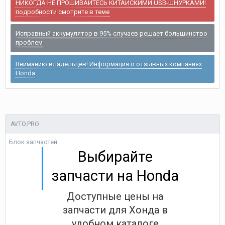
НИКОГДА НЕ ПРОШИВАЙТЕСЬ КИТАЙСКИМИ USB-ШНУРКАМИ!
подробности смотрите в теме
Исправный аккумулятор в 95% случаев решает большинство
проблем
Вниманию владельцев! Информация о отзывных компаниях
Honda
AVTO.PRO
Блок запчастей
Выбирайте
запчасти на Honda
Доступные цены на
запчасти для Хонда в
удобном каталоге