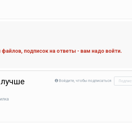
файлов, подписок на ответы - вам надо войти.
 лучше
Войдите, чтобы подписаться
Подпис
илка