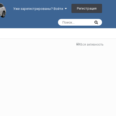
Регистрация
Уже зарегистрированы? Войти
Вся активность