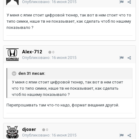
Опубликовано:
16 июня 2015
У меня с япии стоит цифровой тюнер, так вот в нем стоит что то
типо симки, наше тв не показывает, как сделать чтоб по нашему
показывало ?
Alex-712
0
Опубликовано:
16 июня 2015
den 31 писал:
У меня с япии стоит цифровой тюнер, так вот в нем стоит
что то типо симки, наше тв не показывает, как сделать
чтоб по нашему показывало ?
Перепрошивать там что-то надо, формат вещания другой.
djoxer
0
Опубликовано:
16 июня 2015