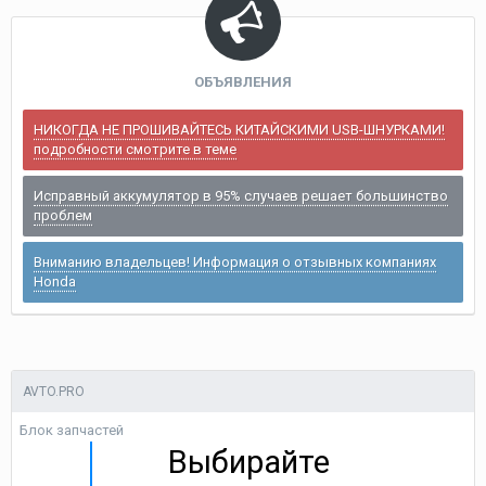
ОБЪЯВЛЕНИЯ
НИКОГДА НЕ ПРОШИВАЙТЕСЬ КИТАЙСКИМИ USB-ШНУРКАМИ!
подробности смотрите в теме
Исправный аккумулятор в 95% случаев решает большинство
проблем
Вниманию владельцев! Информация о отзывных компаниях
Honda
AVTO.PRO
Блок запчастей
Выбирайте