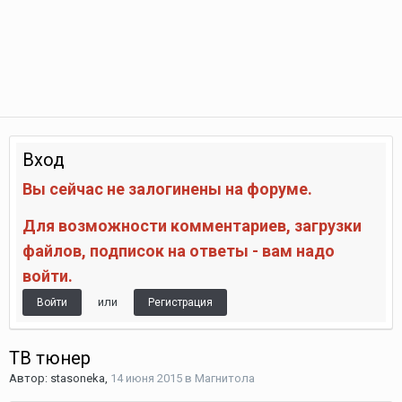
Вход
Вы сейчас не залогинены на форуме.
Для возможности комментариев, загрузки
файлов, подписок на ответы - вам надо
войти.
или
Войти
Регистрация
ТВ тюнер
Автор:
stasoneka
,
14 июня 2015
в
Магнитола