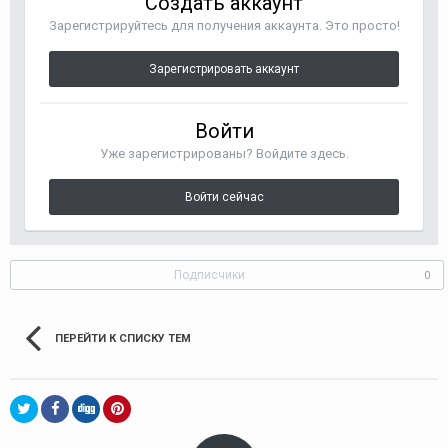
Создать аккаунт
Зарегистрируйтесь для получения аккаунта. Это просто!
Зарегистрировать аккаунт
Войти
Уже зарегистрированы? Войдите здесь.
Войти сейчас
Подписчики
0
ПЕРЕЙТИ К СПИСКУ ТЕМ