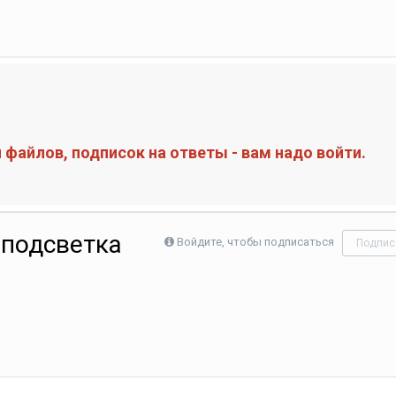
файлов, подписок на ответы - вам надо войти.
 подсветка
Войдите, чтобы подписаться
Подпис