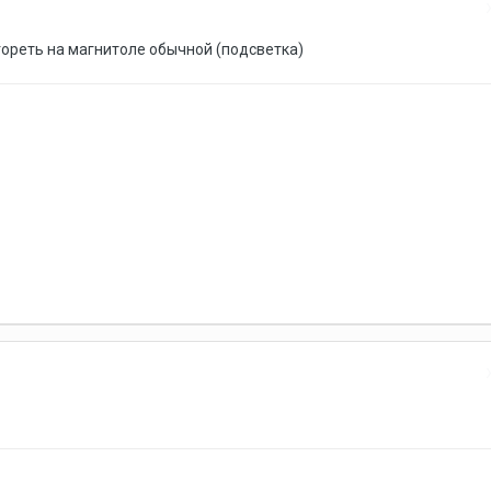
ореть на магнитоле обычной (подсветка)