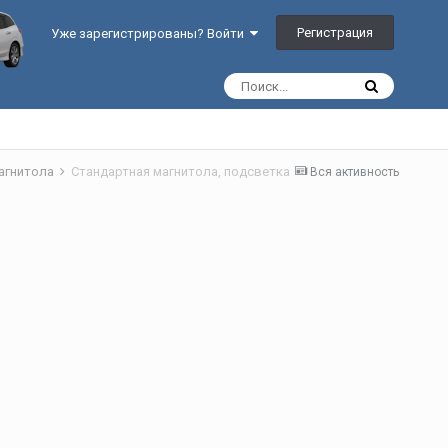
Регистрация
Уже зарегистрированы? Войти
агнитола
Стандартная магнитола, подсветка
Вся активность