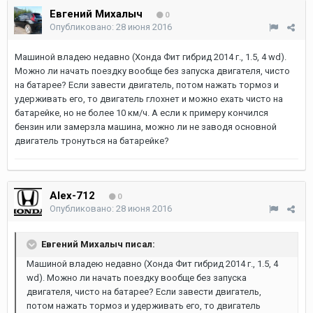
Евгений Михалыч
0
Опубликовано:
28 июня 2016
Машиной владею недавно (Хонда Фит гибрид 2014 г., 1.5, 4 wd).
Можно ли начать поездку вообще без запуска двигателя, чисто
на батарее? Если завести двигатель, потом нажать тормоз и
удерживать его, то двигатель глохнет и можно ехать чисто на
батарейке, но не более 10 км/ч. А если к примеру кончился
бензин или замерзла машина, можно ли не заводя основной
двигатель тронуться на батарейке?
Alex-712
0
Опубликовано:
28 июня 2016
Евгений Михалыч писал:
Машиной владею недавно (Хонда Фит гибрид 2014 г., 1.5, 4
wd). Можно ли начать поездку вообще без запуска
двигателя, чисто на батарее? Если завести двигатель,
потом нажать тормоз и удерживать его, то двигатель