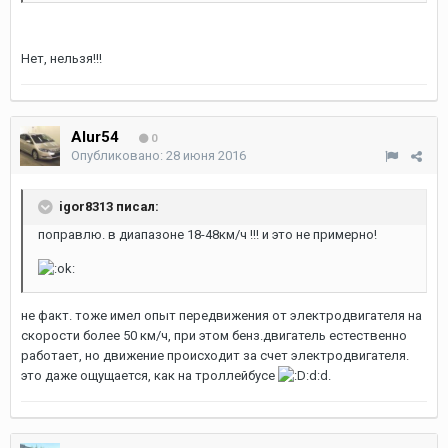
Нет, нельзя!!!
Alur54
0
Опубликовано:
28 июня 2016
igor8313 писал:
поправлю. в диапазоне 18-48км/ч !!! и это не примерно!
не факт. тоже имел опыт передвижения от электродвигателя на
скорости более 50 км/ч, при этом бенз.двигатель естественно
работает, но движение происходит за счет электродвигателя.
это даже ощущается, как на троллейбусе
:d:d.