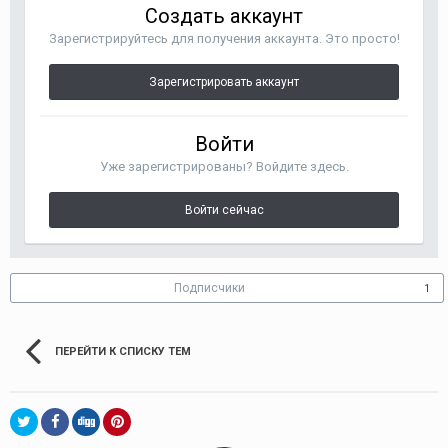
Создать аккаунт
Зарегистрируйтесь для получения аккаунта. Это просто!
Зарегистрировать аккаунт
Войти
Уже зарегистрированы? Войдите здесь.
Войти сейчас
Подписчики
1
ПЕРЕЙТИ К СПИСКУ ТЕМ