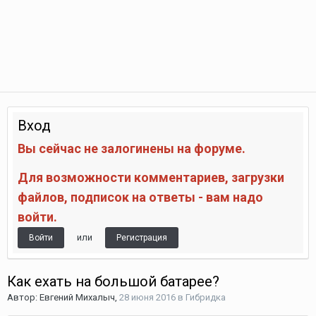
Вход
Вы сейчас не залогинены на форуме.
Для возможности комментариев, загрузки
файлов, подписок на ответы - вам надо
войти.
или
Войти
Регистрация
Как ехать на большой батарее?
Автор:
Евгений Михалыч
,
28 июня 2016
в
Гибридка