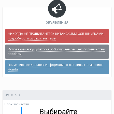
ОБЪЯВЛЕНИЯ
НИКОГДА НЕ ПРОШИВАЙТЕСЬ КИТАЙСКИМИ USB-ШНУРКАМИ!
подробности смотрите в теме
Исправный аккумулятор в 95% случаев решает большинство
проблем
Вниманию владельцев! Информация о отзывных компаниях
Honda
AVTO.PRO
Блок запчастей
Выбирайте