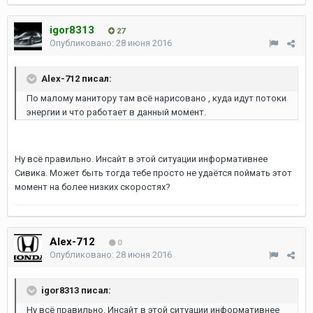
igor8313
27
Опубликовано:
28 июня 2016
Alex-712 писал:
По малому манитору там всё нарисовано , куда идут потоки
энергии и что работает в данный момент.
Ну всё правильно. Инсайт в этой ситуации информативнее
Сивика. Может быть тогда тебе просто не удаётся поймать этот
момент на более низких скоростях?
Alex-712
0
Опубликовано:
28 июня 2016
igor8313 писал:
Ну всё правильно. Инсайт в этой ситуации информативнее