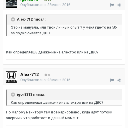
Опубликовано:
28 июня 2016
Alex-712 писал:
Это из мануала, или твой личный опыт ? у меня где-то на 50-
55 подключается ДВС,
Как определяешь движение на электро или на ДВС?
Alex-712
0
Опубликовано:
28 июня 2016
igor8313 писал:
Как определяешь движение на электро или на ДВС?
По малому манитору там всё нарисовано , куда идут потоки
энергии и что работает в данный момент.