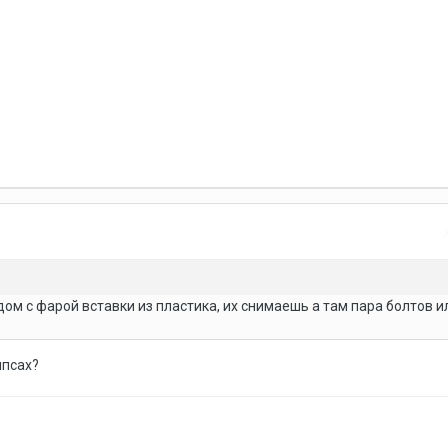
ом с фарой вставки из пластика, их снимаешь а там пара болтов и
ипсах?