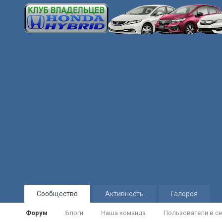
Сообщество
Активность
Галерея
Форум
Блоги
Наша команда
Пользователи в се