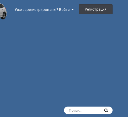
Регистрация
Уже зарегистрированы? Войти