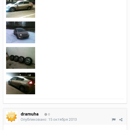
dramuha
0
Опубликовано:
15 октября 2013