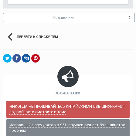
Подписчики
2
ПЕРЕЙТИ К СПИСКУ ТЕМ
ОБЪЯВЛЕНИЯ
НИКОГДА НЕ ПРОШИВАЙТЕСЬ КИТАЙСКИМИ USB-ШНУРКАМИ!
подробности смотрите в теме
Исправный аккумулятор в 95% случаев решает большинство
проблем