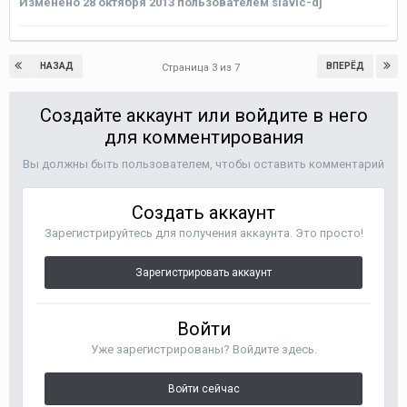
Изменено
28 октября 2013
пользователем slavic-dj
НАЗАД
ВПЕРЁД
Страница 3 из 7
Создайте аккаунт или войдите в него
для комментирования
Вы должны быть пользователем, чтобы оставить комментарий
Создать аккаунт
Зарегистрируйтесь для получения аккаунта. Это просто!
Зарегистрировать аккаунт
Войти
Уже зарегистрированы? Войдите здесь.
Войти сейчас