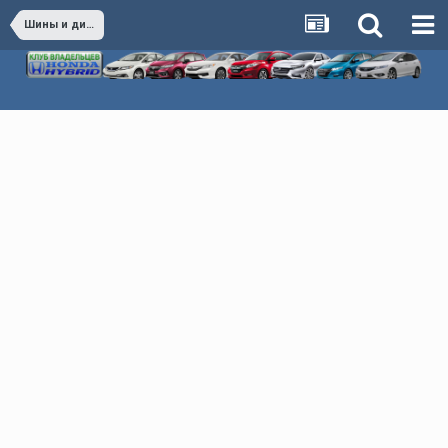
Шины и диски