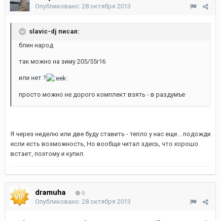
Опубликовано:
28 октября 2013
slavic-dj писал:
блин народ
так можно на зиму 205/55r16
или нет ?
просто можно не дорого комплект взять - в раздумъе
Я через неделю или две буду ставить - тепло у нас еще... подожди
если есть возможность, Но вообще читал здесь, что хорошо
встает, поэтому и купил.
dramuha
0
Опубликовано:
28 октября 2013