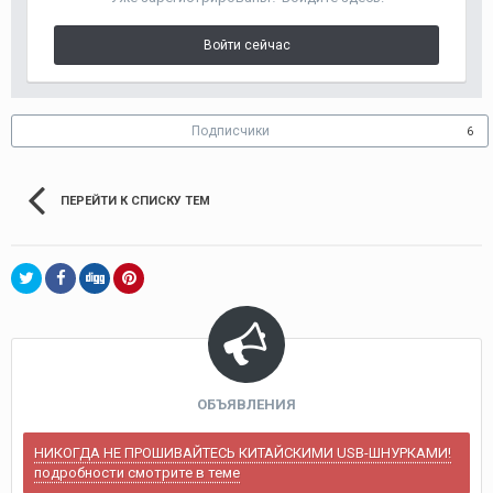
Войти сейчас
Подписчики
6
ПЕРЕЙТИ К СПИСКУ ТЕМ
ОБЪЯВЛЕНИЯ
НИКОГДА НЕ ПРОШИВАЙТЕСЬ КИТАЙСКИМИ USB-ШНУРКАМИ!
подробности смотрите в теме