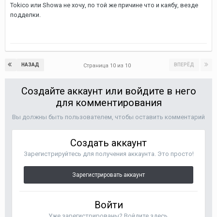
Tokico или Showa не хочу, по той же причине что и каябу, везде
подделки.
НАЗАД
ВПЕРЁД
Страница 10 из 10
Создайте аккаунт или войдите в него
для комментирования
Вы должны быть пользователем, чтобы оставить комментарий
Создать аккаунт
Зарегистрируйтесь для получения аккаунта. Это просто!
Зарегистрировать аккаунт
Войти
Уже зарегистрированы? Войдите здесь.