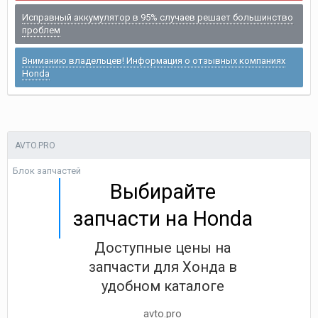
Исправный аккумулятор в 95% случаев решает большинство
проблем
Вниманию владельцев! Информация о отзывных компаниях
Honda
AVTO.PRO
Блок запчастей
Выбирайте
запчасти на Honda
Доступные цены на
запчасти для Хонда в
удобном каталоге
avto.pro