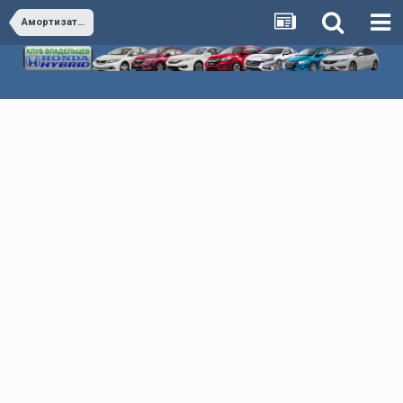
Амортизаторы