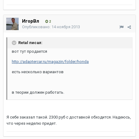
ИгорВл
2
Опубликовано:
14 ноября 2013
Retal писал:
вот тут продается
http://adaptercar.ru/magazin/folder/honda
есть несколько вариантов
в теории должен работать.
Я себе заказал такой. 2300 руб с доставкой обходится. Надеюсь,
что через неделю придет.