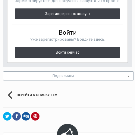
Зарегистрируйтесь для получения аккаунта. Это просто!
Зарегистрировать аккаунт
Войти
Уже зарегистрированы? Войдите здесь.
Войти сейчас
Подписчики
2
ПЕРЕЙТИ К СПИСКУ ТЕМ