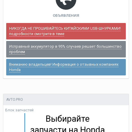
ОБЪЯВЛЕНИЯ
НИКОГДА НЕ ПРОШИВАЙТЕСЬ КИТАЙСКИМИ USB-ШНУРКАМИ!
подробности смотрите в теме
Исправный аккумулятор в 95% случаев решает большинство
проблем
Вниманию владельцев! Информация о отзывных компаниях
Honda
AVTO.PRO
Блок запчастей
Выбирайте
запчасти на Honda