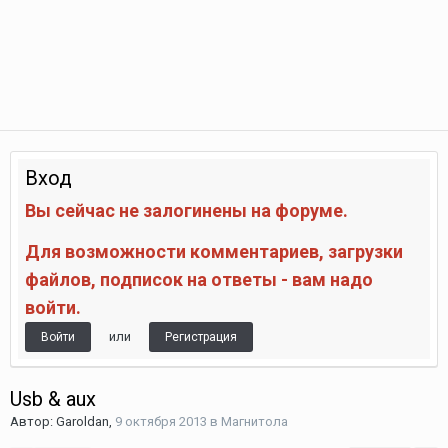
Вход
Вы сейчас не залогинены на форуме.
Для возможности комментариев, загрузки
файлов, подписок на ответы - вам надо
войти.
или
Войти
Регистрация
Usb & aux
Автор:
Garoldan
,
9 октября 2013
в
Магнитола