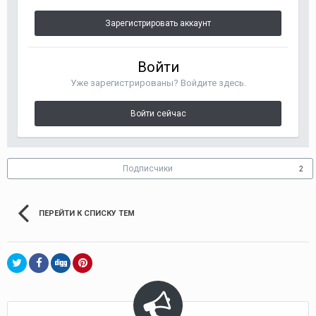
Зарегистрировать аккаунт
Войти
Уже зарегистрированы? Войдите здесь.
Войти сейчас
Подписчики
2
ПЕРЕЙТИ К СПИСКУ ТЕМ