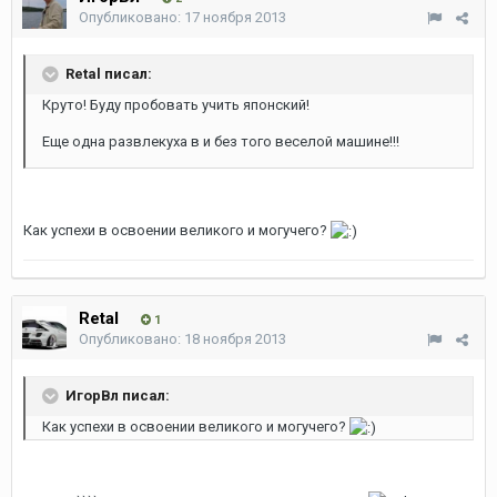
Опубликовано:
17 ноября 2013
Retal писал:
Круто! Буду пробовать учить японский!
Еще одна развлекуха в и без того веселой машине!!!
Как успехи в освоении великого и могучего?
Retal
1
Опубликовано:
18 ноября 2013
ИгорВл писал:
Как успехи в освоении великого и могучего?