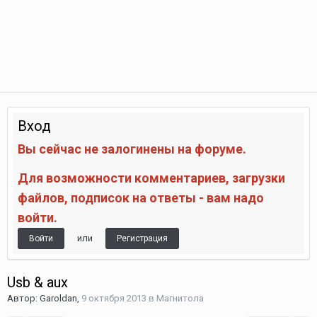
Вход
Вы сейчас не залогинены на форуме.
Для возможности комментариев, загрузки
файлов, подписок на ответы - вам надо
войти.
или
Войти
Регистрация
Usb & aux
Автор:
Garoldan
,
9 октября 2013
в
Магнитола