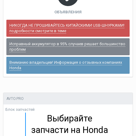
ОБЪЯВЛЕНИЯ
НИКОГДА НЕ ПРОШИВАЙТЕСЬ КИТАЙСКИМИ USB-ШНУРКАМИ!
подробности смотрите в теме
Исправный аккумулятор в 95% случаев решает большинство
проблем
Вниманию владельцев! Информация о отзывных компаниях
Honda
AVTO.PRO
Блок запчастей
Выбирайте
запчасти на Honda