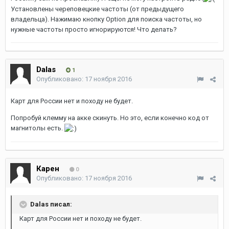
Установлены череповецкие частоты (от предыдущего
владельца). Нажимаю кнопку Option для поиска частоты, но
нужные частоты просто игнорируются! Что делать?
Dalas
1
Опубликовано:
17 ноября 2016
Карт для России нет и походу не будет.
Попробуй клемму на акке скинуть. Но это, если конечно код от
магнитолы есть.
Карен
0
Опубликовано:
17 ноября 2016
Dalas писал:
Карт для России нет и походу не будет.