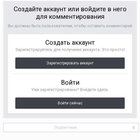
Создайте аккаунт или войдите в него
для комментирования
Вы должны быть пользователем, чтобы оставить комментарий
Создать аккаунт
Зарегистрируйтесь для получения аккаунта. Это просто!
Зарегистрировать аккаунт
Войти
Уже зарегистрированы? Войдите здесь.
Войти сейчас
Подписчики
0