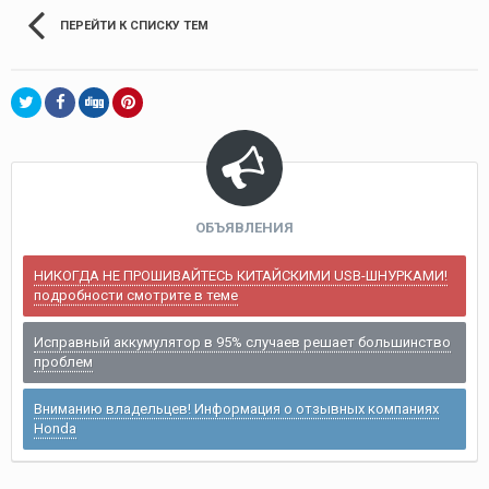
ПЕРЕЙТИ К СПИСКУ ТЕМ
ОБЪЯВЛЕНИЯ
НИКОГДА НЕ ПРОШИВАЙТЕСЬ КИТАЙСКИМИ USB-ШНУРКАМИ!
подробности смотрите в теме
Исправный аккумулятор в 95% случаев решает большинство
проблем
Вниманию владельцев! Информация о отзывных компаниях
Honda