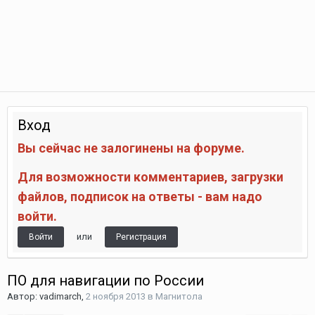
Вход
Вы сейчас не залогинены на форуме.
Для возможности комментариев, загрузки
файлов, подписок на ответы - вам надо
войти.
или
Войти
Регистрация
ПО для навигации по России
Автор:
vadimarch
,
2 ноября 2013
в
Магнитола