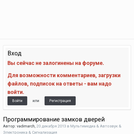
Вход
Вы сейчас не залогинены на форуме.
Для возможности комментариев, загрузки
файлов, подписок на ответы - вам надо
войти.
или
Войти
Регистрация
Программирование замков дверей
Автор:
vadimarch
,
20 декабря 2013
в
Мультимедиа & Автозвук &
Электроника & Сигнализация