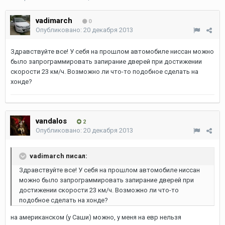
vadimarch
0
Опубликовано:
20 декабря 2013
Здравствуйте все! У себя на прошлом автомобиле ниссан можно
было запрограммировать запирание дверей при достижении
скорости 23 км/ч. Возможно ли что-то подобное сделать на
хонде?
vandalos
2
Опубликовано:
20 декабря 2013
vadimarch писал:
Здравствуйте все! У себя на прошлом автомобиле ниссан
можно было запрограммировать запирание дверей при
достижении скорости 23 км/ч. Возможно ли что-то
подобное сделать на хонде?
на американском (у Саши) можно, у меня на евр нельзя