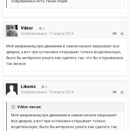
современных есть такая опция.
Viktor
0
Опубликовано:
17 марта 2014
Мой американец при движении в самом начале закрывает все
дверки, а вот при остановке открывает только водительскую,
было бы интересно узнать как сделать так, что бы открывались
так же все.
Likonis
0
Опубликовано:
19 марта 2014
Viktor писал:
Мой американец при движении в самом начале закрывает
все дверки, а вот при остановке открывает только
водительскую, было бы интересно узнать как сделать так,