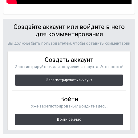
Создайте аккаунт или войдите в него
для комментирования
Вы должны быть пользователем, чтобы оставить комментарий
Создать аккаунт
Зарегистрируйтесь для получения аккаунта. Это просто!
Зарегистрировать аккаунт
Войти
Уже зарегистрированы? Войдите здесь.
Войти сейчас