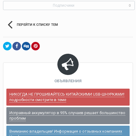
Подписчики
0
ПЕРЕЙТИ К СПИСКУ ТЕМ
ОБЪЯВЛЕНИЯ
НИКОГДА НЕ ПРОШИВАЙТЕСЬ КИТАЙСКИМИ USB-ШНУРКАМИ!
подробности смотрите в теме
Исправный аккумулятор в 95% случаев решает большинство
проблем
Вниманию владельцев! Информация о отзывных компаниях