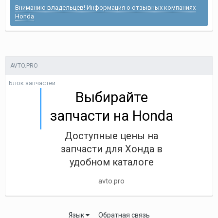
Вниманию владельцев! Информация о отзывных компаниях
Honda
AVTO.PRO
Блок запчастей
Выбирайте
запчасти на Honda
Доступные цены на
запчасти для Хонда в
удобном каталоге
avto.pro
Язык
Обратная связь