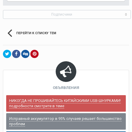
Подписчики
0
ПЕРЕЙТИ К СПИСКУ ТЕМ
ОБЪЯВЛЕНИЯ
НИКОГДА НЕ ПРОШИВАЙТЕСЬ КИТАЙСКИМИ USB-ШНУРКАМИ!
подробности смотрите в теме
Исправный аккумулятор в 95% случаев решает большинство
проблем