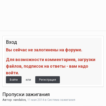
Вход
Вы сейчас не залогинены на форуме.
Для возможности комментариев, загрузки
файлов, подписок на ответы - вам надо
войти.
или
Войти
Регистрация
Пропуски зажигания
Автор:
vandalos
,
11 мая 2014
в
Система зажигания