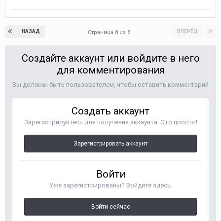
НАЗАД
ВПЕРЁД
Страница 8 из 8
Создайте аккаунт или войдите в него
для комментирования
Вы должны быть пользователем, чтобы оставить комментарий
Создать аккаунт
Зарегистрируйтесь для получения аккаунта. Это просто!
Зарегистрировать аккаунт
Войти
Уже зарегистрированы? Войдите здесь.
Войти сейчас