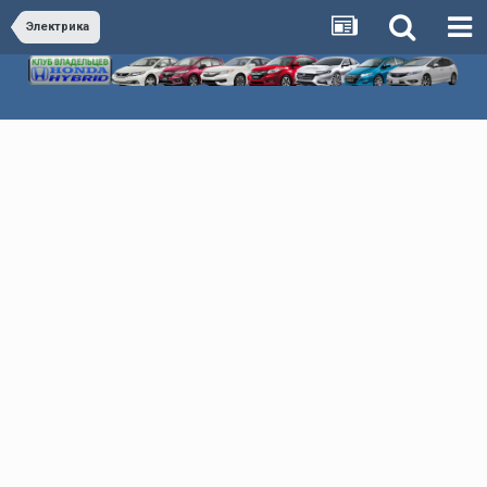
Электрика