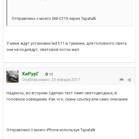
Отправлено с моего SM-C115 через Tapatalk
У меня ждут установки led h11 в туманки, для головного света
они не подойдут, световой поток мал.
ХиРурГ
12
Опубликовано:
23 января 2017
Надеюсь, во вторник сделаю тест ламп светодиодных, в
головное освещение. Как что, скину ссылку или само описание.
Отправлено с моего iPhone используя Tapatalk