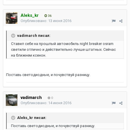
Aleks_kr
36
Опубликовано:
13 июня 2016
vadimarch писал:
Ставил себе на прошлый автомобиль night breaker osram
светили отлично и действительно лучше штатных. Сейчас
на ближнем ксенон.
Поставь светодиодные, и почувствуй разницу.
vadimarch
0
Опубликовано:
14 июня 2016
Aleks_kr писал:
Поставь светодиодные, и почувствуй разницу.