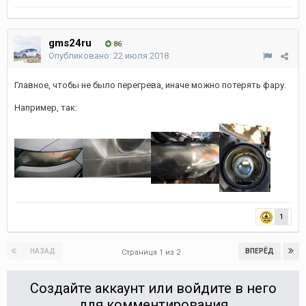
gms24ru
86
Опубликовано:
22 июля 2018
Главное, чтобы не было перегрева, иначе можно потерять фару.
Например, так:
1
НАЗАД
ВПЕРЁД
Страница 1 из 2
Создайте аккаунт или войдите в него
для комментирования