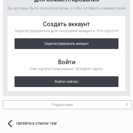
Вы должны быть пользователем, чтобы оставить комментарий
Создать аккаунт
Зарегистрируйтесь для получения аккаунта. Это просто!
Зарегистрировать аккаунт
Войти
Уже зарегистрированы? Войдите здесь.
Войти сейчас
Подписчики
7
ПЕРЕЙТИ К СПИСКУ ТЕМ