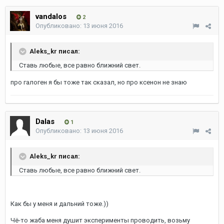
vandalos
2
Опубликовано:
13 июня 2016
Aleks_kr писал:
Ставь любые, все равно ближний свет.
про галоген я бы тоже так сказал, но про ксенон не знаю
Dalas
1
Опубликовано:
13 июня 2016
Aleks_kr писал:
Ставь любые, все равно ближний свет.
Как бы у меня и дальний тоже.))
Чё-то жаба меня душит эксперименты проводить, возьму