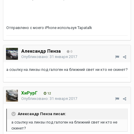
Отправлено с моего iPhone используя Tapatalk
Александр Пенза
0
Опубликовано:
31 января 2017
а ссылку на линзы под галоген на ближний свет ни кто не скинет?
ХиРурГ
12
Опубликовано:
31 января 2017
Александр Пенза писал:
а ссылку на линзы под галоген на ближний свет ни кто не
скинет?