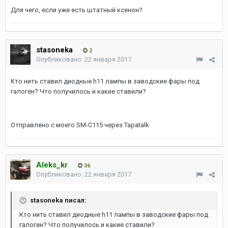
Для чего, если уже есть штатный ксенон?
stasoneka
2
Опубликовано:
22 января 2017
Кто нить ставил диодные h11 лампы в заводские фары под
галоген? Что получилось и какие ставили?
Отправлено с моего SM-C115 через Tapatalk
Aleks_kr
36
Опубликовано:
22 января 2017
stasoneka писал:
Кто нить ставил диодные h11 лампы в заводские фары под
галоген? Что получилось и какие ставили?