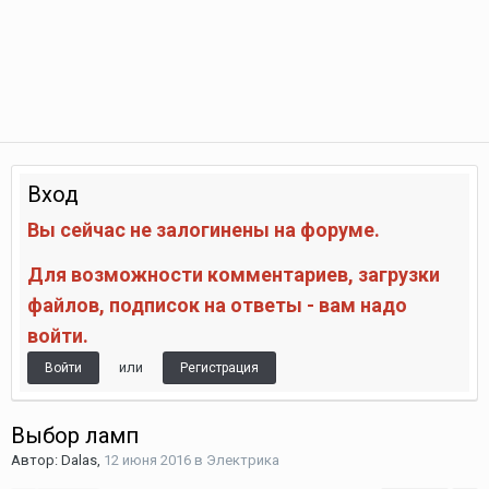
Вход
Вы сейчас не залогинены на форуме.
Для возможности комментариев, загрузки
файлов, подписок на ответы - вам надо
войти.
или
Войти
Регистрация
Выбор ламп
Автор:
Dalas
,
12 июня 2016
в
Электрика