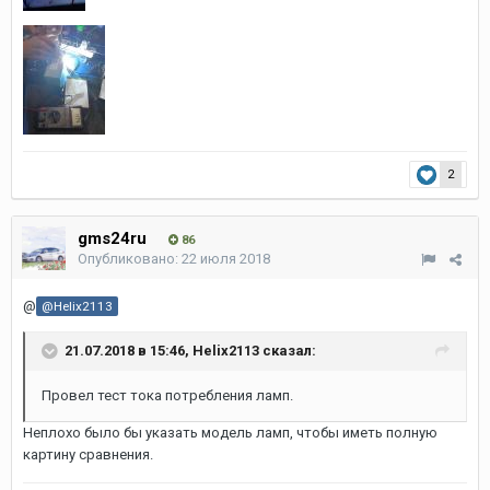
2
gms24ru
86
Опубликовано:
22 июля 2018
@
@Helix2113
21.07.2018 в 15:46, Helix2113 сказал:
Провел тест тока потребления ламп.
Неплохо было бы указать модель ламп, чтобы иметь полную
картину сравнения.