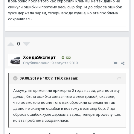
возможно после того как сбросили клеммы не так давно не
скинули ошибки и поэтому весь сыр бор. И до сброса ошибок
хуже держала заряд, теперь вроде лучше, но эта проблема
сохранилась.
0
ХондаЭксперт
132
Опубликовано:
9 августа 2019
09.08.2019 в 10:07,
TRiX
сказал:
Аккумулятор меняли примерно 2 года назад, диагностику
делал, были ошибки связанные с электрикой, сказали,
что возможно после того как сбросили клеммы не так
давно не скинули ошибки и поэтому весь сыр бор. И до
сброса ошибок хуже держала заряд, теперь вроде лучше,
но эта проблема сохранилась.