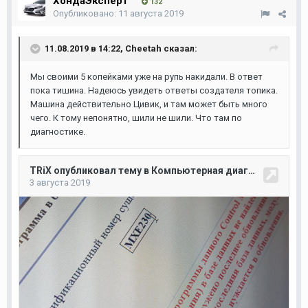
ХондаЭксперт
132
Опубликовано:
11 августа 2019
11.08.2019 в 14:22,
Cheetah
сказал:
Мы своими 5 копейками уже на рупь накидали. В ответ
пока тишина. Надеюсь увидеть ответы создателя топика.
Машина действительно Цивик, и там может быть много
чего. К тому непонятно, шили не шили. Что там по
диагностике.