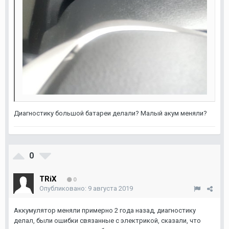
Диагностику большой батареи делали? Малый акум меняли?
0
TRiX
0
Опубликовано:
9 августа 2019
Аккумулятор меняли примерно 2 года назад, диагностику
делал, были ошибки связанные с электрикой, сказали, что