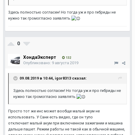
Здесь полностью согласен! Но тогда уж и про гибриды не
нужно так громогласно заявлять.
0
ХондаЭксперт
132
Опубликовано:
9 августа 2019
09.08.2019 в 10:44,
igor8313
сказал:
Здесь полностью согласен! Но тогда уж и про гибриды не
нужно так громогласно заявлять.
Просто тот же инс может вообще малый акум не
использовать. У Сани есть видео, где он тупо
отключает малый акум при включенном зажигании и машина
дальше пашет. Режим работы не такой как в обычной машине,