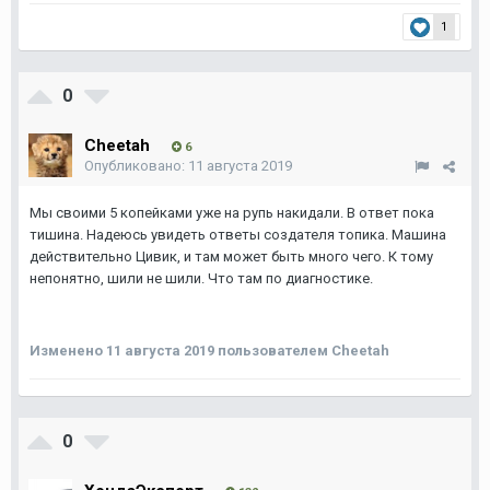
1
0
Cheetah
6
Опубликовано:
11 августа 2019
Мы своими 5 копейками уже на рупь накидали. В ответ пока
тишина. Надеюсь увидеть ответы создателя топика. Машина
действительно Цивик, и там может быть много чего. К тому
непонятно, шили не шили. Что там по диагностике.
Изменено
11 августа 2019
пользователем Cheetah
0