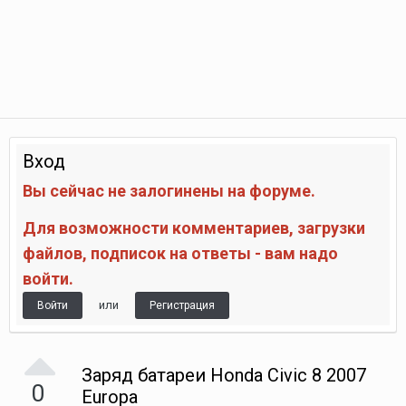
Вход
Вы сейчас не залогинены на форуме.
Для возможности комментариев, загрузки
файлов, подписок на ответы - вам надо
войти.
или
Войти
Регистрация
Заряд батареи Honda Civic 8 2007
0
Europa