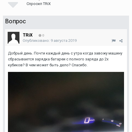
Спросил
TRiX
Вопрос
TRiX
0
Опубликовано:
9 августа 2019
Добрый день. Почти каждый день с утра когда завожу машину
сбрасывается зарядка батареи с полного заряда до 2х
кубиков? В чем может быть дело? Спасибо.