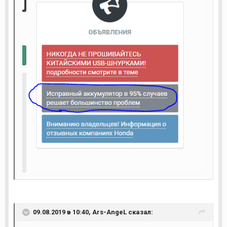
09.08.2019 в 10:40,
Ars-AngeL
сказал: