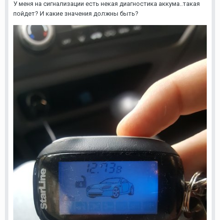
У меня на сигнализации есть некая диагностика аккума..такая
пойдет? И какие значения должны быть?