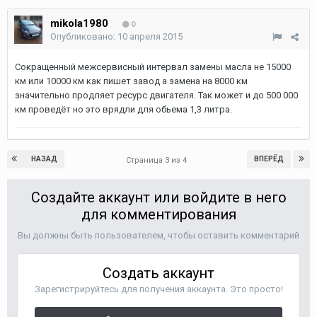
mikola1980
0
Опубликовано:
10 апреля 2015
Сокращенный межсервисный интервал замены масла не 15000
км или 10000 км как пишет завод а замена на 8000 км
значительно продляет ресурс двигателя. Так может и до 500 000
км проведёт но это врядли для обьема 1,3 литра.
НАЗАД
ВПЕРЁД
Страница 3 из 4
Создайте аккаунт или войдите в него
для комментирования
Вы должны быть пользователем, чтобы оставить комментарий
Создать аккаунт
Зарегистрируйтесь для получения аккаунта. Это просто!