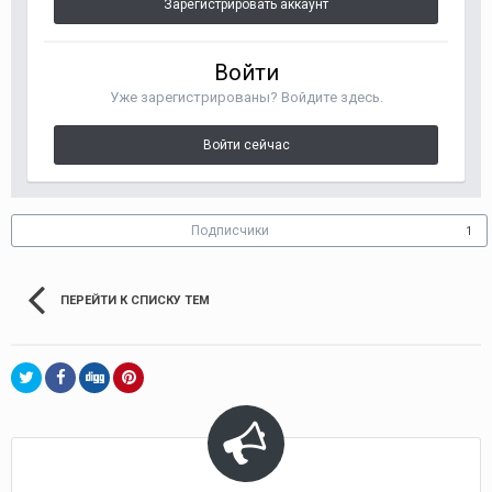
Зарегистрировать аккаунт
Войти
Уже зарегистрированы? Войдите здесь.
Войти сейчас
Подписчики
1
ПЕРЕЙТИ К СПИСКУ ТЕМ