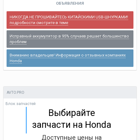
ОБЪЯВЛЕНИЯ
НИКОГДА НЕ ПРОШИВАЙТЕСЬ КИТАЙСКИМИ USB-ШНУРКАМИ!
подробности смотрите в теме
Исправный аккумулятор в 95% случаев решает большинство
проблем
Вниманию владельцев! Информация о отзывных компаниях
Honda
AVTO.PRO
Блок запчастей
Выбирайте
запчасти на Honda
Доступные цены на