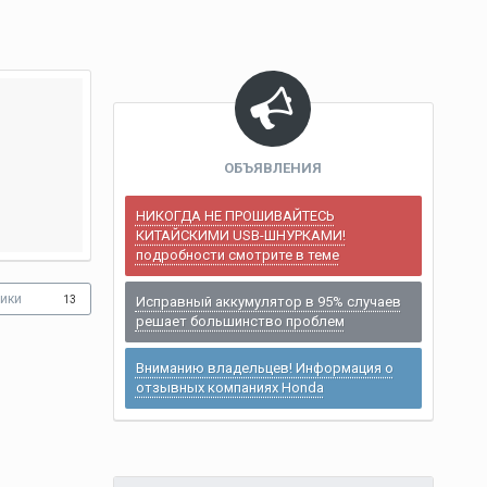
ОБЪЯВЛЕНИЯ
НИКОГДА НЕ ПРОШИВАЙТЕСЬ
КИТАЙСКИМИ USB-ШНУРКАМИ!
подробности смотрите в теме
ики
13
Исправный аккумулятор в 95% случаев
решает большинство проблем
Вниманию владельцев! Информация о
отзывных компаниях Honda