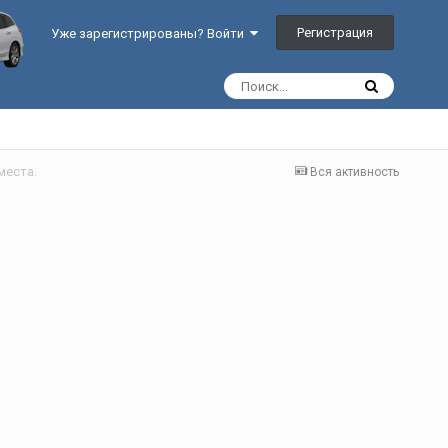
Регистрация
Уже зарегистрированы? Войти
места.
Вся активность